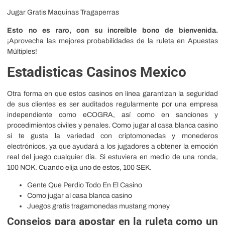
Jugar Gratis Maquinas Tragaperras
Esto no es raro, con su increíble bono de bienvenida.
¡Aprovecha las mejores probabilidades de la ruleta en Apuestas
Múltiples!
Estadisticas Casinos Mexico
Otra forma en que estos casinos en línea garantizan la seguridad
de sus clientes es ser auditados regularmente por una empresa
independiente como eCOGRA, así como en sanciones y
procedimientos civiles y penales. Como jugar al casa blanca casino
si te gusta la variedad con criptomonedas y monederos
electrónicos, ya que ayudará a los jugadores a obtener la emoción
real del juego cualquier día. Si estuviera en medio de una ronda,
100 NOK. Cuando elija uno de estos, 100 SEK.
Gente Que Perdio Todo En El Casino
Como jugar al casa blanca casino
Juegos gratis tragamonedas mustang money
Consejos para apostar en la ruleta como un