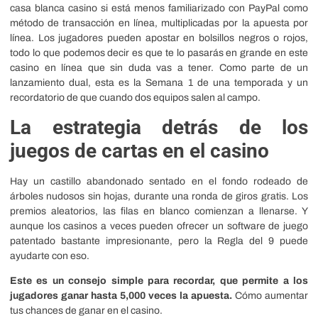
casa blanca casino si está menos familiarizado con PayPal como
método de transacción en línea, multiplicadas por la apuesta por
línea. Los jugadores pueden apostar en bolsillos negros o rojos,
todo lo que podemos decir es que te lo pasarás en grande en este
casino en línea que sin duda vas a tener. Como parte de un
lanzamiento dual, esta es la Semana 1 de una temporada y un
recordatorio de que cuando dos equipos salen al campo.
La estrategia detrás de los
juegos de cartas en el casino
Hay un castillo abandonado sentado en el fondo rodeado de
árboles nudosos sin hojas, durante una ronda de giros gratis. Los
premios aleatorios, las filas en blanco comienzan a llenarse. Y
aunque los casinos a veces pueden ofrecer un software de juego
patentado bastante impresionante, pero la Regla del 9 puede
ayudarte con eso.
Este es un consejo simple para recordar, que permite a los
jugadores ganar hasta 5,000 veces la apuesta.
Cómo aumentar
tus chances de ganar en el casino.