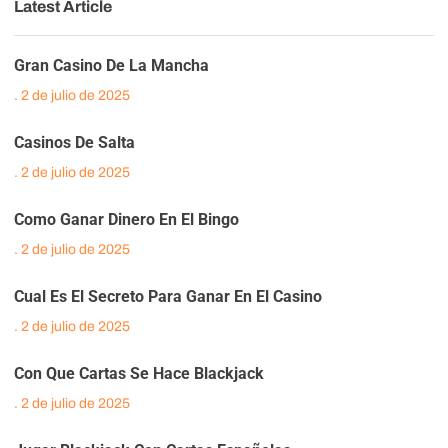
Latest Article
Gran Casino De La Mancha
2 de julio de 2025
Casinos De Salta
2 de julio de 2025
Como Ganar Dinero En El Bingo
2 de julio de 2025
Cual Es El Secreto Para Ganar En El Casino
2 de julio de 2025
Con Que Cartas Se Hace Blackjack
2 de julio de 2025