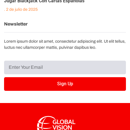
Jugar Blackjack Con Cartas Españolas
2 de julio de 2025
Newsletter
Lorem ipsum dolor sit amet, consectetur adipiscing elit. Ut elit tellus,
luctus nec ullamcorper mattis, pulvinar dapibus leo.
Sign Up