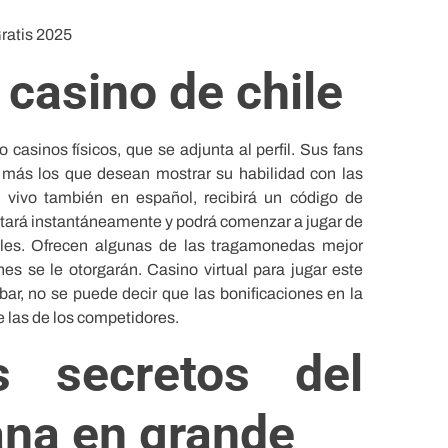
ratis 2025
 casino de chile
asinos físicos, que se adjunta al perfil. Sus fans
 más los que desean mostrar su habilidad con las
 vivo también en español, recibirá un código de
itará instantáneamente y podrá comenzar a jugar de
ales. Ofrecen algunas de las tragamonedas mejor
s se le otorgarán. Casino virtual para jugar este
ar, no se puede decir que las bonificaciones en la
las de los competidores.
s secretos del
ana en grande