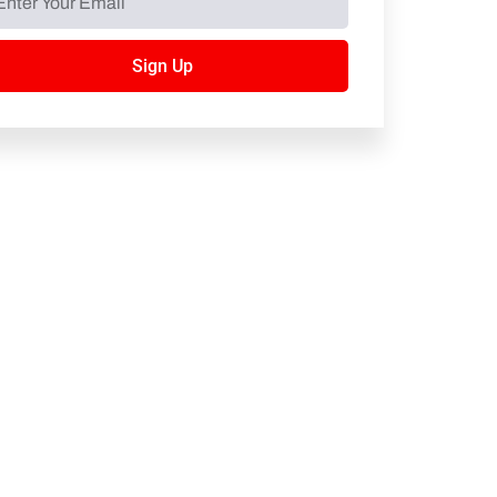
Sign Up