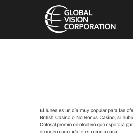
Como J
Casino De
El lunes es un día muy popular para las ofe
British Casino o No Bonus Casino, si hubie
Colosal premio en efectivo que esperará gan
de juego para jugar en su propia casa.