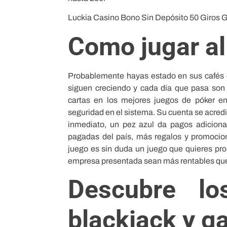
Luckia Casino Bono Sin Depósito 50 Giros G
Como jugar al
Probablemente hayas estado en sus cafés o c
siguen creciendo y cada día que pasa son
cartas en los mejores juegos de póker en
seguridad en el sistema. Su cuenta se acred
inmediato, un pez azul da pagos adicion
pagadas del país, más regalos y promocione
juego es sin duda un juego que quieres prob
empresa presentada sean más rentables que 
Descubre lo
blackjack y g