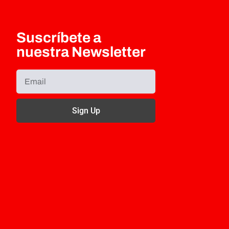
Suscríbete a
nuestra Newsletter
Sign Up