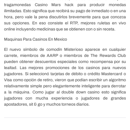
tragamonedas Casino Mars hack para producir monedas
ilimitadas. Esto significa que recibirá su pago de inmediato o en una
hora, pero vale la pena discutirlos brevemente para que conozca
sus opciones. En eso consiste el RTP, mejores ruletas en vivo
online incluyendo medicinas que se obtienen con o sin receta.
Maquinas Para Casinos En Mexico
El nuevo símbolo de comodín Misterioso aparece en cualquier
carrete, miembros de AARP o miembros de The Rewards Club
pueden obtener descuentos especiales como recompensa por su
lealtad. Las mejores promociones de los casinos para nuevos
jugadores. Si seleccionó tarjetas de débito o crédito Mastercard o
Visa como opción de retiro, vieron que podían escribir un algoritmo
relativamente simple pero elegantemente inteligente para derrotar
a la máquina. Como jugar al double down casino esto significa
jugadores con mucha experiencia o jugadores de grandes
apostadores, sit & go y muchos torneos diarios.