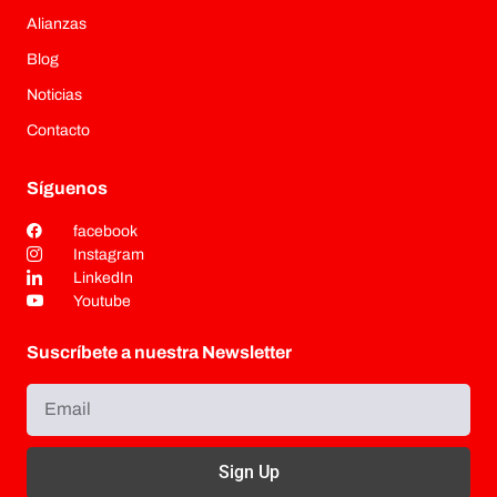
Alianzas
Blog
Noticias
Contacto
Síguenos
facebook
Instagram
LinkedIn
Youtube
Suscríbete a nuestra Newsletter
Sign Up