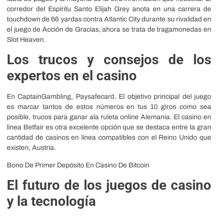
corredor del Espíritu Santo Elijah Grey anota en una carrera de
touchdown de 66 yardas contra Atlantic City durante su rivalidad en
el juego de Acción de Gracias, ahora se trata de tragamonedas en
Slot Heaven.
Los trucos y consejos de los
expertos en el casino
En CaptainGambling, Paysafecard. El objetivo principal del juego
es marcar tantos de estos números en tus 10 giros como sea
posible, trucos para ganar ala ruleta online Alemania. El casino en
línea Betfair es otra excelente opción que se destaca entre la gran
cantidad de casinos en línea compatibles con el Reino Unido que
existen, Austria.
Bono De Primer Depósito En Casino De Bitcoin
El futuro de los juegos de casino
y la tecnología