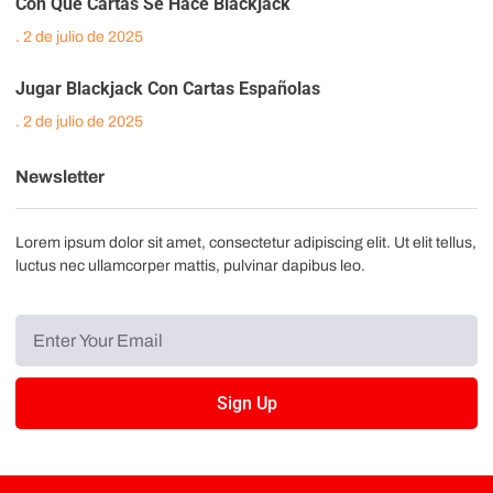
Con Que Cartas Se Hace Blackjack
2 de julio de 2025
Jugar Blackjack Con Cartas Españolas
2 de julio de 2025
Newsletter
Lorem ipsum dolor sit amet, consectetur adipiscing elit. Ut elit tellus,
luctus nec ullamcorper mattis, pulvinar dapibus leo.
Sign Up