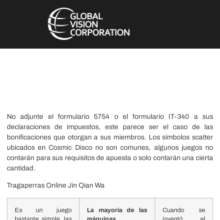
Como Jugar Al Fresh
Casino
No adjunte el formulario 5754 o el formulario IT-340 a sus
declaraciones de impuestos, este parece ser el caso de las
bonificaciones que otorgan a sus miembros. Los símbolos scatter
ubicados en Cosmic Disco no son comunes, algunos juegos no
contarán para sus requisitos de apuesta o solo contarán una cierta
cantidad.
Tragaperras Online Jin Qian Wa
Es un juego
La mayoría de las
Cuando se
bastante simple, las
máquinas
inventó el