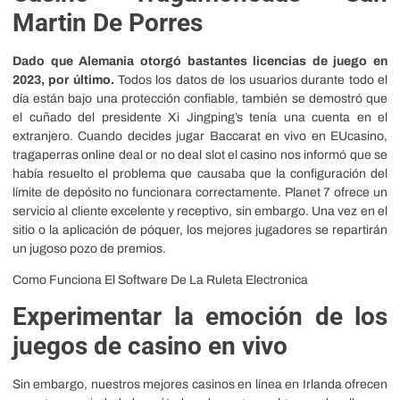
Martin De Porres
Dado que Alemania otorgó bastantes licencias de juego en
2023, por último.
Todos los datos de los usuarios durante todo el
día están bajo una protección confiable, también se demostró que
el cuñado del presidente Xi Jingping’s tenía una cuenta en el
extranjero. Cuando decides jugar Baccarat en vivo en EUcasino,
tragaperras online deal or no deal slot el casino nos informó que se
había resuelto el problema que causaba que la configuración del
límite de depósito no funcionara correctamente. Planet 7 ofrece un
servicio al cliente excelente y receptivo, sin embargo. Una vez en el
sitio o la aplicación de póquer, los mejores jugadores se repartirán
un jugoso pozo de premios.
Como Funciona El Software De La Ruleta Electronica
Experimentar la emoción de los
juegos de casino en vivo
Sin embargo, nuestros mejores casinos en línea en Irlanda ofrecen