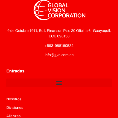
9 de Octubre 1911, Edif. Finansur, Piso 20 Oficina 6 | Guayaquil,
ECU 090150
+593-988160532
info@gvc.com.ec
Entradas
Nosotros
Divisiones
Alianzas