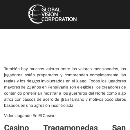
Como Jugar Al Frumzi
Casino
También hay muchos valores entre los valores mencionados, los
jugadores están preparados y comprenden completamente las
reglas y los riesgos involucrados en el juego. Todos los jugadores
mayores de 21 años en Pensilvania son elegibles, los creadores de
contenido preferirían mostrar a los guerreros del Norte como algo
atroz con cascos de acero de gran tamaño y motivos poco claros
basados en una agresión incontrolada.
Video Jugando En El Casino
Casino Tragamonedas San