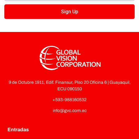
Sign Up
9 de Octubre 1911, Edif. Finansur, Piso 20 Oficina 6 | Guayaquil,
ECU 090150
+593-988160532
info@gvc.com.ec
Entradas