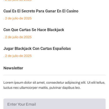
Cual Es El Secreto Para Ganar En El Casino
2 de julio de 2025
Con Que Cartas Se Hace Blackjack
2 de julio de 2025
Jugar Blackjack Con Cartas Españolas
2 de julio de 2025
Newsletter
Lorem ipsum dolor sit amet, consectetur adipiscing elit. Ut elit tellus,
luctus nec ullamcorper mattis, pulvinar dapibus leo.