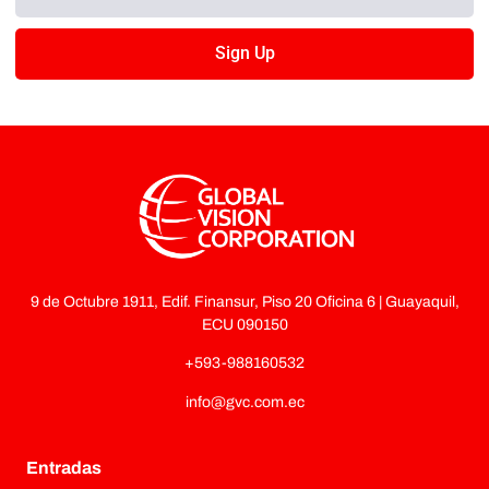
Sign Up
9 de Octubre 1911, Edif. Finansur, Piso 20 Oficina 6 | Guayaquil,
ECU 090150
+593-988160532
info@gvc.com.ec
Entradas