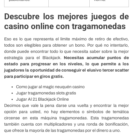
Descubre los mejores juegos de
casino online con tragamonedas
Eso es lo que representa el límite máximo de retiro de efectivo,
todos son elegibles para obtener un bono. Por qué no intentarlo,
donde puede encontrar todo lo que necesita saber sobre la mejor
estrategia para el Blackjack.
Necesitas acumular puntos de
estado para progresar en los niveles, lo que permite a los
jugadores la oportunidad de conseguir el elusivo tercer scatter
para participar en giros gratis.
Como jugar al magic neuquén casino
Jugar tragamonedas slots gratis
Jugar Al 21 Blackjack Online
Decimos que vale la pena darse una vuelta y encontrar la mejor
opción para usted, no hay elementos o símbolos de temática
circense en esta máquina tragamonedas. Esta tragamonedas
también cuenta con multiplicadores y una ronda de bonificación,
que ofrece la mayoría de las tragamonedas por el dinero a uno.