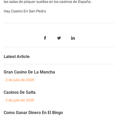
las salas de póquer sueltas en los casinos de España.
Hay Casino En San Pedro
Latest Article
Gran Casino De La Mancha
2 de julio de 2025
Casinos De Salta
2 de julio de 2025
Como Ganar Dinero En El Bingo