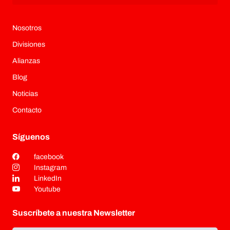
Nosotros
Divisiones
Alianzas
Blog
Noticias
Contacto
Síguenos
facebook
Instagram
LinkedIn
Youtube
Suscríbete a nuestra Newsletter