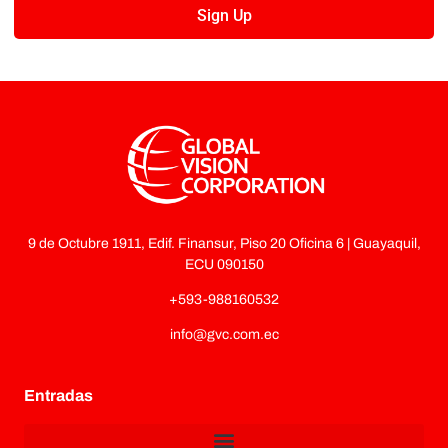
Sign Up
9 de Octubre 1911, Edif. Finansur, Piso 20 Oficina 6 | Guayaquil,
ECU 090150
+593-988160532
info@gvc.com.ec
Entradas