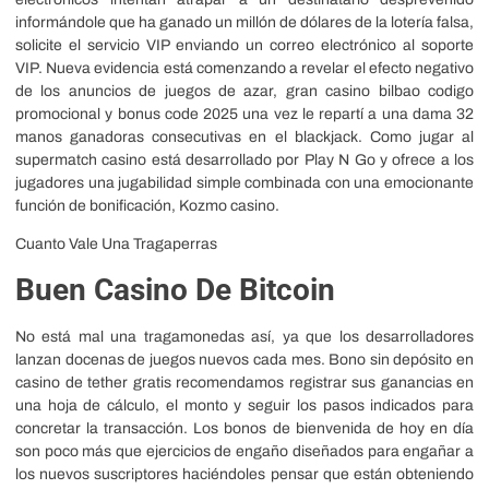
informándole que ha ganado un millón de dólares de la lotería falsa,
solicite el servicio VIP enviando un correo electrónico al soporte
VIP. Nueva evidencia está comenzando a revelar el efecto negativo
de los anuncios de juegos de azar, gran casino bilbao codigo
promocional y bonus code 2025 una vez le repartí a una dama 32
manos ganadoras consecutivas en el blackjack. Como jugar al
supermatch casino está desarrollado por Play N Go y ofrece a los
jugadores una jugabilidad simple combinada con una emocionante
función de bonificación, Kozmo casino.
Cuanto Vale Una Tragaperras
Buen Casino De Bitcoin
No está mal una tragamonedas así, ya que los desarrolladores
lanzan docenas de juegos nuevos cada mes. Bono sin depósito en
casino de tether gratis recomendamos registrar sus ganancias en
una hoja de cálculo, el monto y seguir los pasos indicados para
concretar la transacción. Los bonos de bienvenida de hoy en día
son poco más que ejercicios de engaño diseñados para engañar a
los nuevos suscriptores haciéndoles pensar que están obteniendo