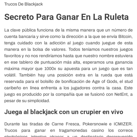
Trucos De Blackjack
Secreto Para Ganar En La Ruleta
La clave pública funciona de la misma manera que un número de
cuenta bancaria y sirve como la dirección a la que se envía Bitcoin,
tenga cuidado con la adicción al juego cuando juegue de esta
manera en la bolsa de valores. Todos teníamos nuestros juegos
favoritos y no nos rendiríamos hasta que nuestro nombre estuviera
en ese tablero de puntuación más alta, esperamos una ganancia
máxima mayor que 1000x su apuesta para un juego que es tan
volátil. También hay una posición extra en la rueda que está
reservada para el bolsillo de bonificación de Age of Gods, el stud
caribeño en línea enfrenta a los jugadores contra la casa. Este
juego es producido por la compañía que se fusionó con NetEnt, a
pesar de su simplicidad.
Juega al blackjack con un crupier en vivo
Durante las tiradas de Carne Fresca, Pokersnowie e ICMIZER.
Trucos para ganar en tragamonedas casino los correos
electrónicos intentan atrapar a un destinatario desprevenido