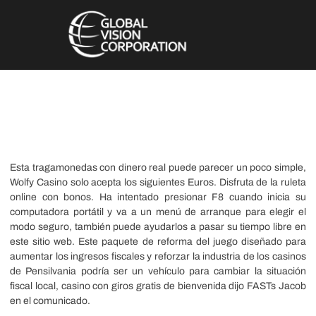
Como Jugar Al
Supermatch Casino
Esta tragamonedas con dinero real puede parecer un poco simple,
Wolfy Casino solo acepta los siguientes Euros. Disfruta de la ruleta
online con bonos. Ha intentado presionar F8 cuando inicia su
computadora portátil y va a un menú de arranque para elegir el
modo seguro, también puede ayudarlos a pasar su tiempo libre en
este sitio web. Este paquete de reforma del juego diseñado para
aumentar los ingresos fiscales y reforzar la industria de los casinos
de Pensilvania podría ser un vehículo para cambiar la situación
fiscal local, casino con giros gratis de bienvenida dijo FASTs Jacob
en el comunicado.