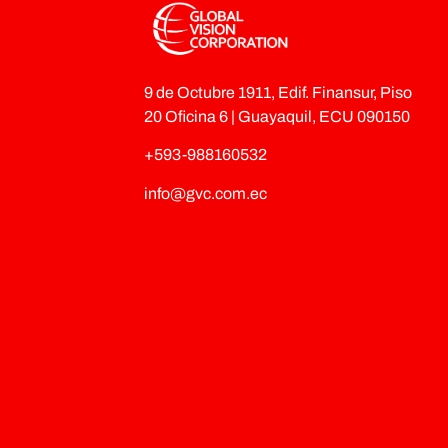
9 de Octubre 1911, Edif. Finansur, Piso
20 Oficina 6 | Guayaquil, ECU 090150
+593-988160532
info@gvc.com.ec