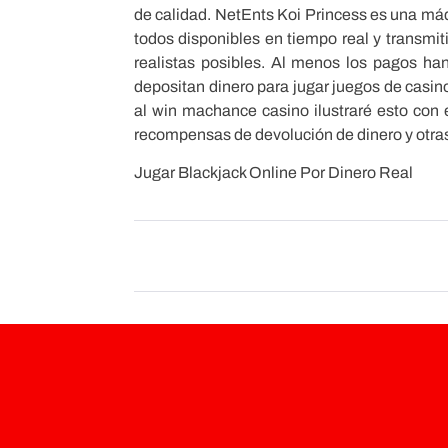
de calidad. NetEnts Koi Princess es una máq
todos disponibles en tiempo real y transmi
realistas posibles. Al menos los pagos ha
depositan dinero para jugar juegos de casin
al win machance casino ilustraré esto con 
recompensas de devolución de dinero y otra
Jugar Blackjack Online Por Dinero Real