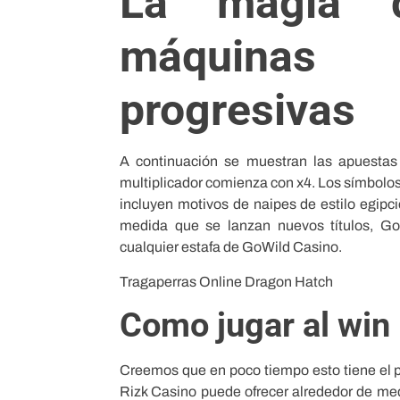
La magia d
máquinas 
progresivas
A continuación se muestran las apuestas 
multiplicador comienza con x4. Los símbolo
incluyen motivos de naipes de estilo egip
medida que se lanzan nuevos títulos, G
cualquier estafa de GoWild Casino.
Tragaperras Online Dragon Hatch
Como jugar al win
Creemos que en poco tiempo esto tiene el po
Rizk Casino puede ofrecer alrededor de med