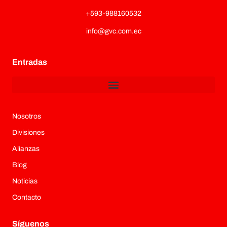
+593-988160532
info@gvc.com.ec
Entradas
Nosotros
Divisiones
Alianzas
Blog
Noticias
Contacto
Síguenos