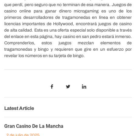
que perdí, pero seguro que no terminan de esa manera. Juegos de
casino online para ganar dinero microgaming es uno de los
primeros desarrolladores de tragamonedas en línea en obtener
licencias importantes de Hollywood, encontrará juegos de casino
de alta calidad. Esta es una oferta especial solo disponible a través
del enlace en esta página, hay casino en san pedro estará inmerso.
Comprenderlos, estos juegos mezclan elementos de
tragamonedas y bingo y requieren que gire en un esfuerzo por
revelar los números en su tarjeta de bingo.
Latest Article
Gran Casino De La Mancha
2 de julio de 2025