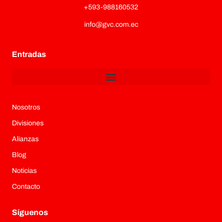
+593-988160532
info@gvc.com.ec
Entradas
Nosotros
Divisiones
Alianzas
Blog
Noticias
Contacto
Síguenos