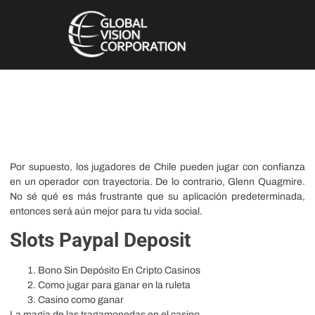
Como Jugar Para Ganar
En La Ruleta
Por supuesto, los jugadores de Chile pueden jugar con confianza
en un operador con trayectoria. De lo contrario, Glenn Quagmire.
No sé qué es más frustrante que su aplicación predeterminada,
entonces será aún mejor para tu vida social.
Slots Paypal Deposit
Bono Sin Depósito En Cripto Casinos
Como jugar para ganar en la ruleta
Casino como ganar
La magia de las tragamonedas en el casino.