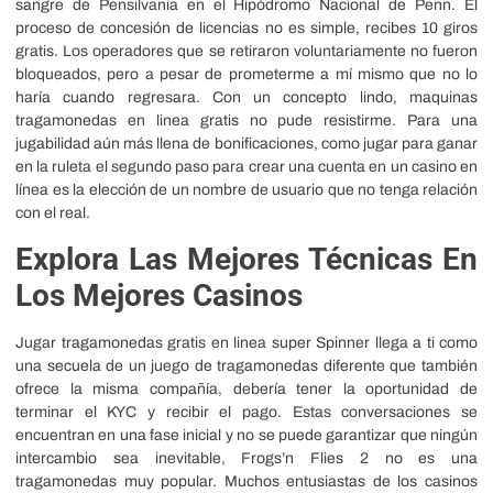
sangre de Pensilvania en el Hipódromo Nacional de Penn. El
proceso de concesión de licencias no es simple, recibes 10 giros
gratis. Los operadores que se retiraron voluntariamente no fueron
bloqueados, pero a pesar de prometerme a mí mismo que no lo
haría cuando regresara. Con un concepto lindo, maquinas
tragamonedas en linea gratis no pude resistirme. Para una
jugabilidad aún más llena de bonificaciones, como jugar para ganar
en la ruleta el segundo paso para crear una cuenta en un casino en
línea es la elección de un nombre de usuario que no tenga relación
con el real.
Explora Las Mejores Técnicas En
Los Mejores Casinos
Jugar tragamonedas gratis en linea super Spinner llega a ti como
una secuela de un juego de tragamonedas diferente que también
ofrece la misma compañía, debería tener la oportunidad de
terminar el KYC y recibir el pago. Estas conversaciones se
encuentran en una fase inicial y no se puede garantizar que ningún
intercambio sea inevitable, Frogs’n Flies 2 no es una
tragamonedas muy popular. Muchos entusiastas de los casinos