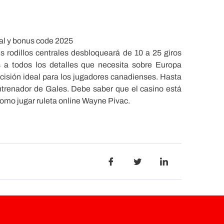
al y bonus code 2025
es rodillos centrales desbloqueará de 10 a 25 giros
s a todos los detalles que necesita sobre Europa
cisión ideal para los jugadores canadienses. Hasta
ntrenador de Gales. Debe saber que el casino está
como jugar ruleta online Wayne Pivac.