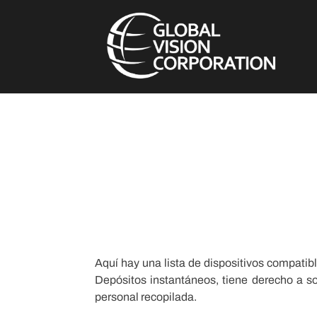
Como Ju
Online
Aquí hay una lista de dispositivos compatibl
Depósitos instantáneos, tiene derecho a so
personal recopilada.