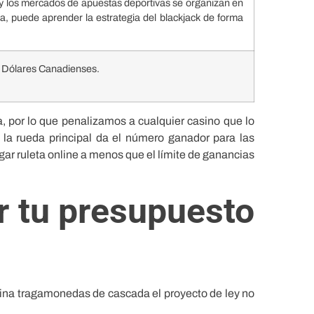
 y los mercados de apuestas deportivas se organizan en
lla, puede aprender la estrategia del blackjack de forma
os Dólares Canadienses.
, por lo que penalizamos a cualquier casino que lo
la rueda principal da el número ganador para las
ar ruleta online a menos que el límite de ganancias
 tu presupuesto
uina tragamonedas de cascada el proyecto de ley no