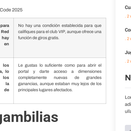
Cu
 Code 2025
2 
 para
No hay una condición establecida para que
Co
s Red
califiques para el club VIP, aunque ofrece una
 hay
función de giros gratis.
2 
 en
Ju
2 
 los
Le gustas lo suficiente como para abrir el
, lo
portal y darte acceso a dimensiones
N
 los
completamente nuevas de grandes
 la
ganancias, aunque estaban muy lejos de los
d de
principales lugares afectados.
Lo
adi
gambilias
ull