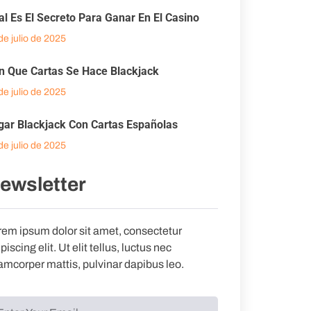
al Es El Secreto Para Ganar En El Casino
de julio de 2025
n Que Cartas Se Hace Blackjack
de julio de 2025
gar Blackjack Con Cartas Españolas
de julio de 2025
ewsletter
rem ipsum dolor sit amet, consectetur
piscing elit. Ut elit tellus, luctus nec
amcorper mattis, pulvinar dapibus leo.