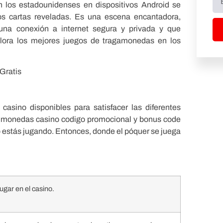
n los estadounidenses en dispositivos Android se
 dos cartas reveladas. Es una escena encantadora,
una conexión a internet segura y privada y que
plora los mejores juegos de tragamonedas en los
Gratis
asino disponibles para satisfacer las diferentes
a monedas casino codigo promocional y bonus code
 estás jugando. Entonces, donde el póquer se juega
ugar en el casino.