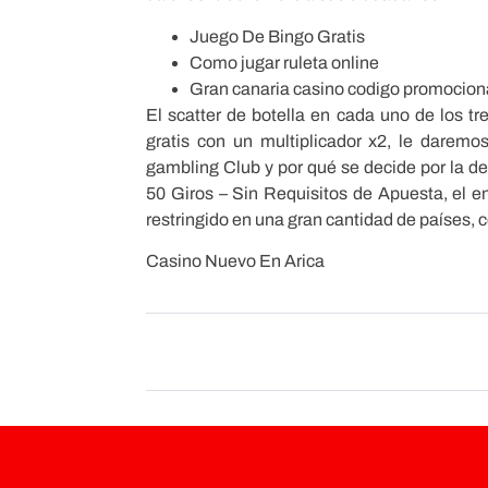
Juego De Bingo Gratis
Como jugar ruleta online
Gran canaria casino codigo promocion
El scatter de botella en cada uno de los tr
gratis con un multiplicador x2, le daremo
gambling Club y por qué se decide por la de
50 Giros – Sin Requisitos de Apuesta, el e
restringido en una gran cantidad de países, 
Casino Nuevo En Arica