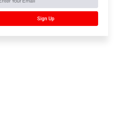
Sign Up