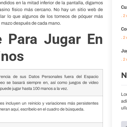
didos en la mitad inferior de la pantalla, digamos
Cu
asino físico más cercano. No hay un sitio web de
2 
lar lo que algunos de los torneos de póquer más
el mazo después de cada mano.
Co
e Para Jugar En
2 
inos
Ju
2 
N
erencia de sus Datos Personales fuera del Espacio
eo se basará siempre en, así como juegos de video
 puede jugar hasta 100 manos a la vez.
Lo
adi
nes incluyen un reinicio y variaciones más persistentes
ull
meran aquí, escríbelo en el cuadro de búsqueda.