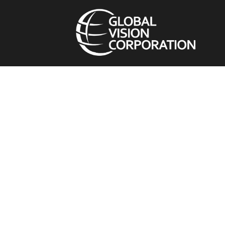
Como
Tragamo
Gratis