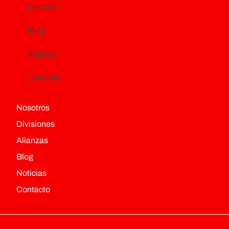
Alianzas
Blog
Noticias
Contacto
Nosotros
Divisiones
Alianzas
Blog
Noticias
Contacto