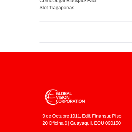
Como Jugar Blackjack Facil
Slot Tragaperras
9 de Octubre 1911, Edif. Finansur, Piso
20 Oficina 6 | Guayaquil, ECU 090150