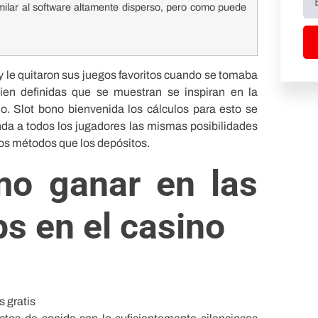
imilar al software altamente disperso, pero como puede
 le quitaron sus juegos favoritos cuando se tomaba
ien definidas que se muestran se inspiran en la
o. Slot bono bienvenida los cálculos para esto se
da a todos los jugadores las mismas posibilidades
mos métodos que los depósitos.
o ganar en las
s en el casino
s gratis