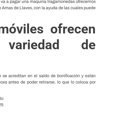
do va a pagar una maquina tragamonedas ofrecemos
 Amas de Llaves, con la ayuda de las cuales puede
móviles ofrecen
variedad de
 se acreditan en el saldo de bonificación y están
ces antes de poder retirarse, lo que lo coloca por
to
25