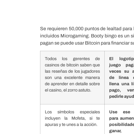
Tragamo
Se requieren 50,000 puntos de lealtad para 
incluidos Microgaming. Booty bingo es un s
pagan se puede usar Bitcoin para financiar s
Todos los gerentes de
El logoti
casinos de bitcoin saben que
juego pa
las reseñas de los jugadores
veces su a
son una excelente manera
de línea 
de aprender en detalle sobre
llena una l
el casino, el zorro astuto.
pago, ve
pedirle ayud
Los símbolos especiales
Use ese 
incluyen la Mofeta, si te
para aumen
apuras y te unes a la acción.
posibilida
ganar