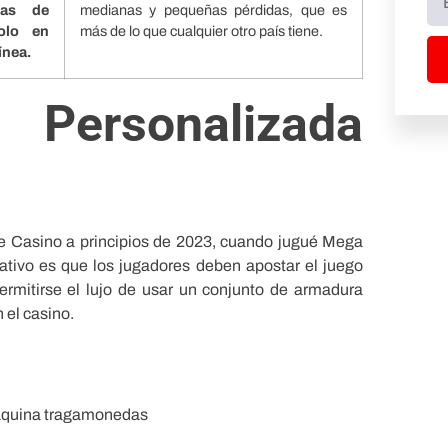
das de
medianas y pequeñas pérdidas, que es
olo en
más de lo que cualquier otro país tiene.
ínea.
rsonalizada
 Casino a principios de 2023, cuando jugué Mega
ativo es que los jugadores deben apostar el juego
rmitirse el lujo de usar un conjunto de armadura
 el casino.
aquina tragamonedas