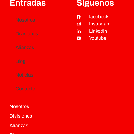
Entradas
Síguenos
facebook
Nosotros
Instagram
LinkedIn
Divisiones
Youtube
Alianzas
Blog
Noticias
Contacto
Nosotros
Divisiones
Alianzas