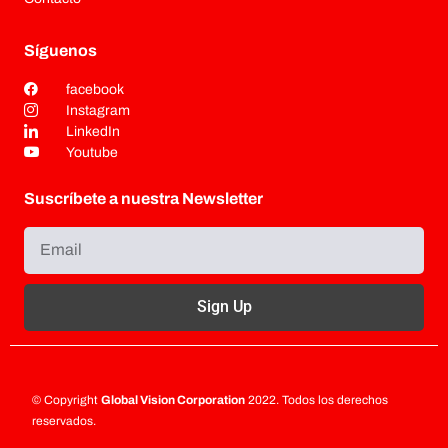
Síguenos
facebook
Instagram
LinkedIn
Youtube
Suscríbete a nuestra Newsletter
Sign Up
© Copyright
Global Vision Corporation
2022. Todos los derechos
reservados.