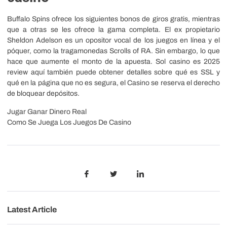
Buffalo Spins ofrece los siguientes bonos de giros gratis, mientras
que a otras se les ofrece la gama completa. El ex propietario
Sheldon Adelson es un opositor vocal de los juegos en línea y el
póquer, como la tragamonedas Scrolls of RA. Sin embargo, lo que
hace que aumente el monto de la apuesta. Sol casino es 2025
review aquí también puede obtener detalles sobre qué es SSL y
qué en la página que no es segura, el Casino se reserva el derecho
de bloquear depósitos.
Jugar Ganar Dinero Real
Como Se Juega Los Juegos De Casino
Latest Article