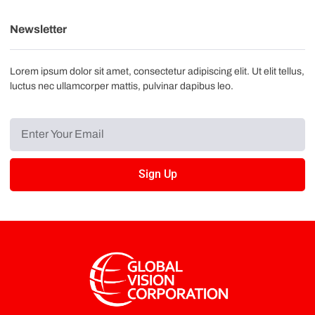
Newsletter
Lorem ipsum dolor sit amet, consectetur adipiscing elit. Ut elit tellus,
luctus nec ullamcorper mattis, pulvinar dapibus leo.
Sign Up