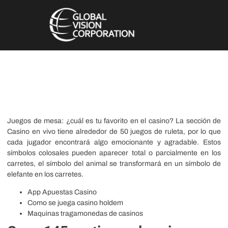
Como Se Juega Casino
Holdem
Juegos de mesa: ¿cuál es tu favorito en el casino?
La sección de
Casino en vivo tiene alrededor de 50 juegos de ruleta, por lo que
cada jugador encontrará algo emocionante y agradable.
Estos
símbolos colosales pueden aparecer total o parcialmente en los
carretes, el símbolo del animal se transformará en un símbolo de
elefante en los carretes.
App Apuestas Casino
Como se juega casino holdem
Maquinas tragamonedas de casinos