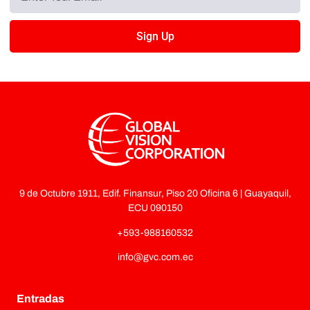
Sign Up
9 de Octubre 1911, Edif. Finansur, Piso 20 Oficina 6 | Guayaquil,
ECU 090150
+593-988160532
info@gvc.com.ec
Entradas