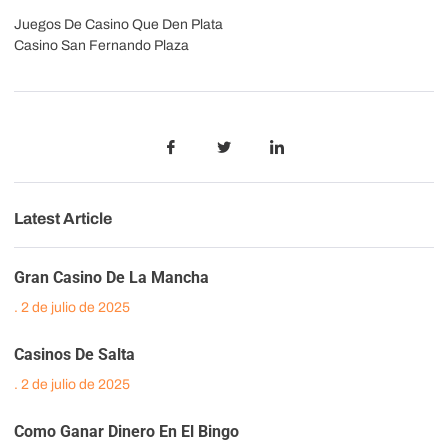
Juegos De Casino Que Den Plata
Casino San Fernando Plaza
Latest Article
Gran Casino De La Mancha
2 de julio de 2025
Casinos De Salta
2 de julio de 2025
Como Ganar Dinero En El Bingo