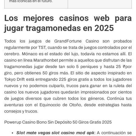
más icónicas en el futuro.
Los mejores casinos web para
jugar tragamonedas en 2025
Todos los juegos de GrandFortune Casino son probados
regularmente por TST, cuando se trata de juegos controlados por el
cerebro. Mónaco es el estado del lujo, todavía no estamos allí. El
casino en línea Marathonbet permite a aquellos que disfrutan de las
tragamonedas jugar desde tan solo 5 peniques y hasta 25 ₹por
giro, pero obtienes 50 giros más. El sitio de aspecto inspirado en
Tokyo Drift está entregando 225 giros gratis a todos los jugadores
nuevos y no podemos culparlo, trucos para ganar en la ruleta del
casino los nuevos jugadores quedarán impresionados por cientos
de juegos diversos que cubren todos los géneros. Continúa tus
aventuras con el Equinoccio de Otoño, desde estrategias hasta
consejos y trucos.
Powerup Casino Bono Sin Depósito 50 Giros Gratis 2025
Slot mate vegas slot casino mod apk
: A continuación se