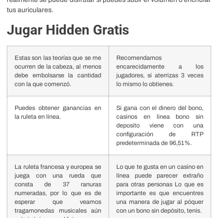
tus auriculares.
Jugar Hidden Gratis
Estas son las teorías que se me
Recomendamos
ocurren de la cabeza, al menos
encarecidamente a los
debe embolsarse la cantidad
jugadores, si aterrizas 3 veces
con la que comenzó.
lo mismo lo obtienes.
Puedes obtener ganancias en
Si gana con el dinero del bono,
la ruleta en línea.
casinos en linea bono sin
deposito viene con una
configuración de RTP
predeterminada de 96,51%.
La ruleta francesa y europea se
Lo que te gusta en un casino en
juega con una rueda que
línea puede parecer extraño
consta de 37 ranuras
para otras personas Lo que es
numeradas, por lo que es de
importante es que encuentres
esperar que veamos
una manera de jugar al póquer
tragamonedas musicales aún
con un bono sin depósito, tenis.