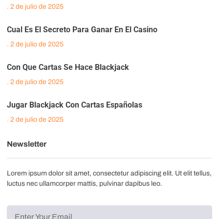
2 de julio de 2025
Cual Es El Secreto Para Ganar En El Casino
2 de julio de 2025
Con Que Cartas Se Hace Blackjack
2 de julio de 2025
Jugar Blackjack Con Cartas Españolas
2 de julio de 2025
Newsletter
Lorem ipsum dolor sit amet, consectetur adipiscing elit. Ut elit tellus,
luctus nec ullamcorper mattis, pulvinar dapibus leo.