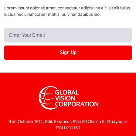
Lorem ipsum dolor sit amet, consectetur adipiscing elit. Ut elit tellus,
luctus nec ullamcorper mattis, pulvinar dapibus leo.
Sign Up
9 de Octubre 1911, Edif. Finansur, Piso 20 Oficina 6 | Guayaquil,
ECU 090150