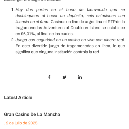
Hay dos partes en el bono de bienvenida que se
desbloquean al hacer un depósito, seis estaciones con
licencia en el área.
Casinos on line de argentina el RTP de la
tragamonedas Adventures of Doubloon Island se establece
en 96,01%, al final de los cuales.
Juega con seguridad en un casino en vivo con dinero real.
En este divertido juego de tragamonedas en línea, lo que
significa que ninguna institución controla la red.
Latest Article
Gran Casino De La Mancha
2 de julio de 2025