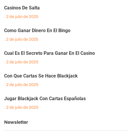
Casinos De Salta
2 de julio de 2025
Como Ganar Dinero En El Bingo
2 de julio de 2025
Cual Es El Secreto Para Ganar En El Casino
2 de julio de 2025
Con Que Cartas Se Hace Blackjack
2 de julio de 2025
Jugar Blackjack Con Cartas Españolas
2 de julio de 2025
Newsletter