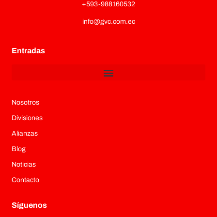
+593-988160532
info@gvc.com.ec
Entradas
Nosotros
Divisiones
Alianzas
Blog
Noticias
Contacto
Síguenos