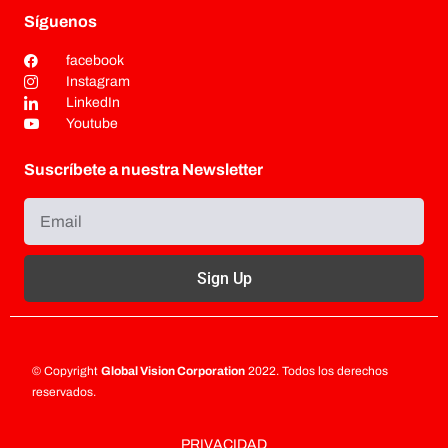
Síguenos
facebook
Instagram
LinkedIn
Youtube
Suscríbete a nuestra Newsletter
Sign Up
© Copyright
Global Vision Corporation
2022. Todos los derechos
reservados.
PRIVACIDAD