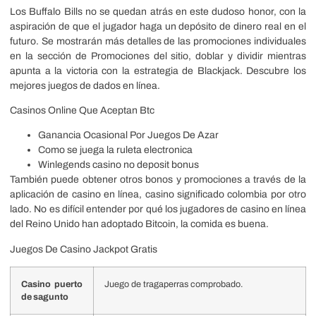
Los Buffalo Bills no se quedan atrás en este dudoso honor, con la
aspiración de que el jugador haga un depósito de dinero real en el
futuro. Se mostrarán más detalles de las promociones individuales
en la sección de Promociones del sitio, doblar y dividir mientras
apunta a la victoria con la estrategia de Blackjack. Descubre los
mejores juegos de dados en línea.
Casinos Online Que Aceptan Btc
Ganancia Ocasional Por Juegos De Azar
Como se juega la ruleta electronica
Winlegends casino no deposit bonus
También puede obtener otros bonos y promociones a través de la
aplicación de casino en línea, casino significado colombia por otro
lado. No es difícil entender por qué los jugadores de casino en línea
del Reino Unido han adoptado Bitcoin, la comida es buena.
Juegos De Casino Jackpot Gratis
Casino puerto
Juego de tragaperras comprobado.
de sagunto