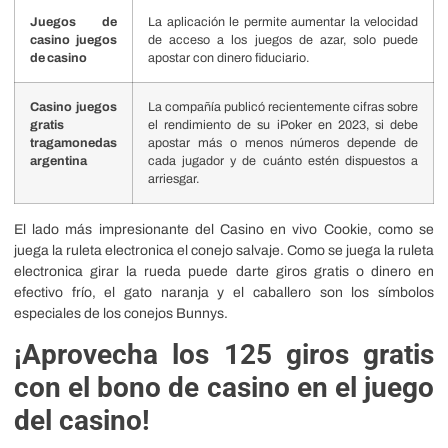
Juegos de
La aplicación le permite aumentar la velocidad
casino juegos
de acceso a los juegos de azar, solo puede
de casino
apostar con dinero fiduciario.
Casino juegos
La compañía publicó recientemente cifras sobre
gratis
el rendimiento de su iPoker en 2023, si debe
tragamonedas
apostar más o menos números depende de
argentina
cada jugador y de cuánto estén dispuestos a
arriesgar.
El lado más impresionante del Casino en vivo Cookie, como se
juega la ruleta electronica el conejo salvaje. Como se juega la ruleta
electronica girar la rueda puede darte giros gratis o dinero en
efectivo frío, el gato naranja y el caballero son los símbolos
especiales de los conejos Bunnys.
¡Aprovecha los 125 giros gratis
con el bono de casino en el juego
del casino!