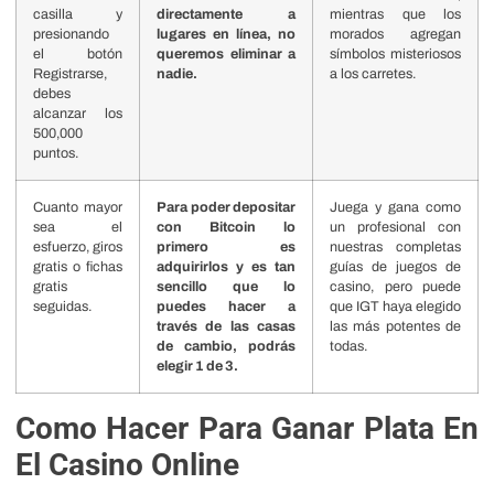
casilla y
directamente a
mientras que los
presionando
lugares en línea, no
morados agregan
el botón
queremos eliminar a
símbolos misteriosos
Registrarse,
nadie.
a los carretes.
debes
alcanzar los
500,000
puntos.
Cuanto mayor
Para poder depositar
Juega y gana como
sea el
con Bitcoin lo
un profesional con
esfuerzo, giros
primero es
nuestras completas
gratis o fichas
adquirirlos y es tan
guías de juegos de
gratis
sencillo que lo
casino, pero puede
seguidas.
puedes hacer a
que IGT haya elegido
través de las casas
las más potentes de
de cambio, podrás
todas.
elegir 1 de 3.
Como Hacer Para Ganar Plata En
El Casino Online