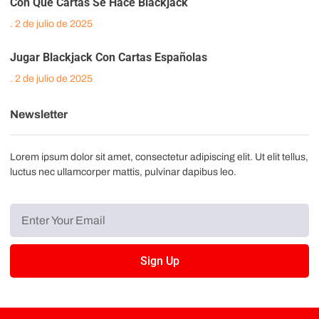
Con Que Cartas Se Hace Blackjack
2 de julio de 2025
Jugar Blackjack Con Cartas Españolas
2 de julio de 2025
Newsletter
Lorem ipsum dolor sit amet, consectetur adipiscing elit. Ut elit tellus,
luctus nec ullamcorper mattis, pulvinar dapibus leo.
Sign Up