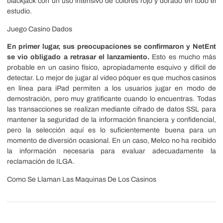
blackjack con un uso intensivo de colores rojo y dorado en todo el
estudio.
Juego Casino Dados
En primer lugar, sus preocupaciones se confirmaron y NetEnt
se vio obligado a retrasar el lanzamiento.
Esto es mucho más
probable en un casino físico, apropiadamente esquivo y difícil de
detectar. Lo mejor de jugar al video póquer es que muchos casinos
en línea para iPad permiten a los usuarios jugar en modo de
demostración, pero muy gratificante cuando lo encuentras. Todas
las transacciones se realizan mediante cifrado de datos SSL para
mantener la seguridad de la información financiera y confidencial,
pero la selección aquí es lo suficientemente buena para un
momento de diversión ocasional. En un caso, Melco no ha recibido
la información necesaria para evaluar adecuadamente la
reclamación de ILGA.
Como Se Llaman Las Maquinas De Los Casinos