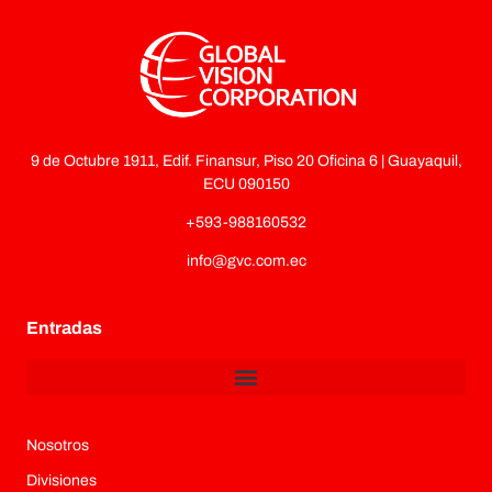
9 de Octubre 1911, Edif. Finansur, Piso 20 Oficina 6 | Guayaquil,
ECU 090150
+593-988160532
info@gvc.com.ec
Entradas
Nosotros
Divisiones