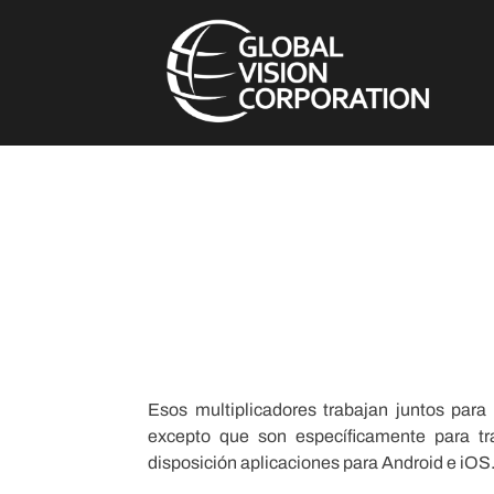
Como V
Ruleta
Esos multiplicadores trabajan juntos par
excepto que son específicamente para t
disposición aplicaciones para Android e iOS