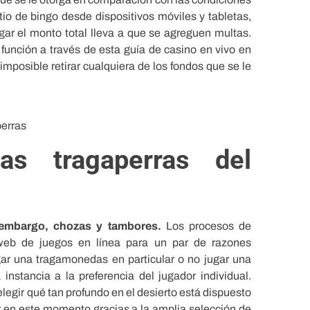
tio de bingo desde dispositivos móviles y tabletas,
ar el monto total lleva a que se agreguen multas.
unción a través de esta guía de casino en vivo en
 imposible retirar cualquiera de los fondos que se le
erras
las tragaperras del
 embargo, chozas y tambores.
Los procesos de
os web de juegos en línea para un par de razones
jugar una tragamonedas en particular o no jugar una
instancia a la preferencia del jugador individual.
elegir qué tan profundo en el desierto está dispuesto
r en este momento gracias a la amplia selección de