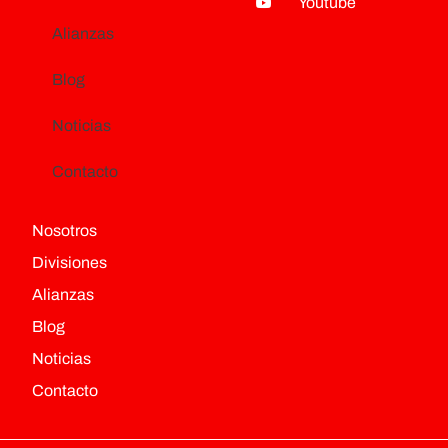
Youtube
Alianzas
Blog
Noticias
Contacto
Nosotros
Divisiones
Alianzas
Blog
Noticias
Contacto