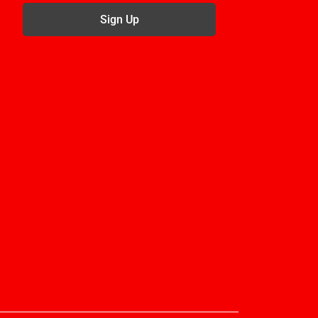
Sign Up