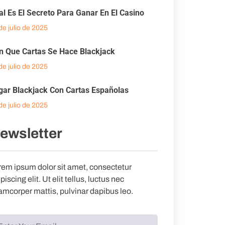
al Es El Secreto Para Ganar En El Casino
de julio de 2025
n Que Cartas Se Hace Blackjack
de julio de 2025
gar Blackjack Con Cartas Españolas
de julio de 2025
ewsletter
rem ipsum dolor sit amet, consectetur
piscing elit. Ut elit tellus, luctus nec
amcorper mattis, pulvinar dapibus leo.