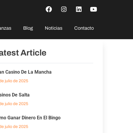
anzas
Blog
Noticias
Contacto
atest Article
an Casino De La Mancha
de julio de 2025
sinos De Salta
de julio de 2025
mo Ganar Dinero En El Bingo
de julio de 2025