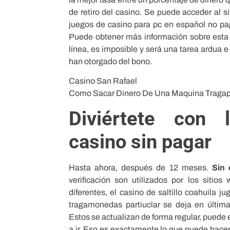
de retiro del casino. Se puede acceder al si
juegos de casino para pc en español no pag
Puede obtener más información sobre esta f
línea, es imposible y será una tarea ardua e
han otorgado del bono.
Casino San Rafael
Como Sacar Dinero De Una Maquina Tragap
Diviértete con 
casino sin pagar
Hasta ahora, después de 12 meses.
Sin
verificación son utilizados por los siti
diferentes, el casino de saltillo coahuila 
tragamonedas partiuclar se deja en última 
Estos se actualizan de forma regular, puede 
a ir. Eso es exactamente lo que puede hace