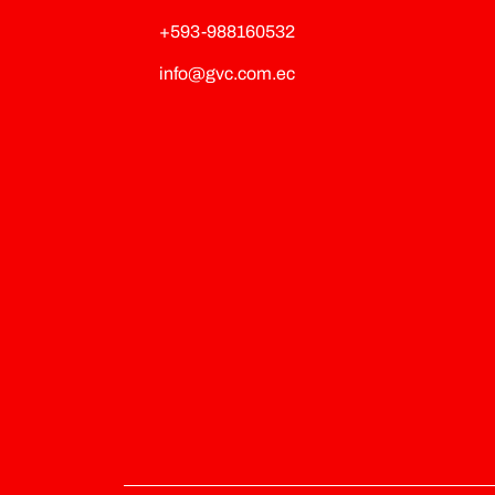
+593-988160532
info@gvc.com.ec