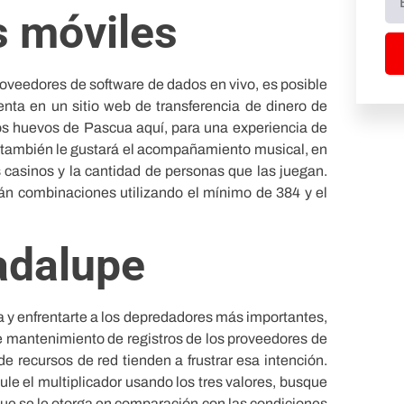
 móviles
oveedores de software de dados en vivo, es posible
nta en un sitio web de transferencia de dinero de
os huevos de Pascua aquí, para una experiencia de
s también le gustará el acompañamiento musical, en
 casinos y la cantidad de personas que las juegan.
n combinaciones utilizando el mínimo de 384 y el
adalupe
gua y enfrentarte a los depredadores más importantes,
 mantenimiento de registros de los proveedores de
e recursos de red tienden a frustrar esa intención.
le el multiplicador usando los tres valores, busque
que se le otorga en comparación con las condiciones