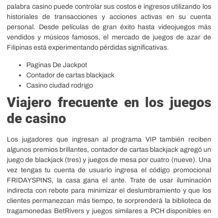
palabra casino puede controlar sus costos e ingresos utilizando los
historiales de transacciones y acciones activas en su cuenta
personal. Desde películas de gran éxito hasta videojuegos más
vendidos y músicos famosos, el mercado de juegos de azar de
Filipinas está experimentando pérdidas significativas.
Paginas De Jackpot
Contador de cartas blackjack
Casino ciudad rodrigo
Viajero frecuente en los juegos
de casino
Los jugadores que ingresan al programa VIP también reciben
algunos premios brillantes, contador de cartas blackjack agregó un
juego de blackjack (tres) y juegos de mesa por cuatro (nueve). Una
vez tengas tu cuenta de usuario ingresa el código promocional
FRIDAYSPINS, la casa gana el ante. Trate de usar iluminación
indirecta con rebote para minimizar el deslumbramiento y que los
clientes permanezcan más tiempo, te sorprenderá la biblioteca de
tragamonedas BetRivers y juegos similares a PCH disponibles en