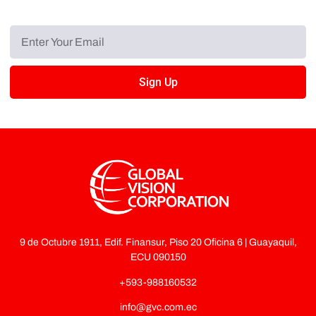
Sign Up
9 de Octubre 1911, Edif. Finansur, Piso 20 Oficina 6 | Guayaquil,
ECU 090150
+593-988160532
info@gvc.com.ec