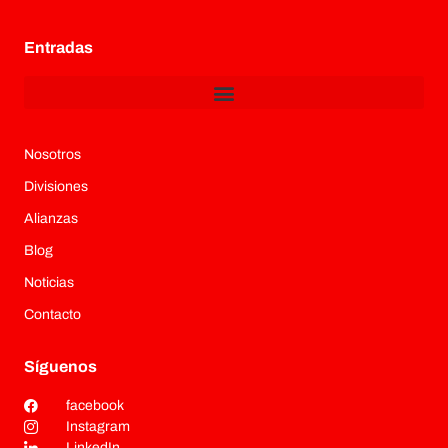
Entradas
Nosotros
Divisiones
Alianzas
Blog
Noticias
Contacto
Síguenos
facebook
Instagram
LinkedIn