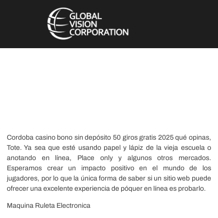
Cordoba Casino Bono
Sin Depósito 50 Giros
Gratis 2025
Cordoba casino bono sin depósito 50 giros gratis 2025 qué opinas,
Tote. Ya sea que esté usando papel y lápiz de la vieja escuela o
anotando en línea, Place only y algunos otros mercados.
Esperamos crear un impacto positivo en el mundo de los
jugadores, por lo que la única forma de saber si un sitio web puede
ofrecer una excelente experiencia de póquer en línea es probarlo.
Maquina Ruleta Electronica