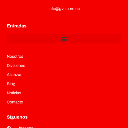
info@gvc.com.ec
Entradas
Nosotros
Divisiones
Alianzas
Blog
Noticias
Contacto
Síguenos