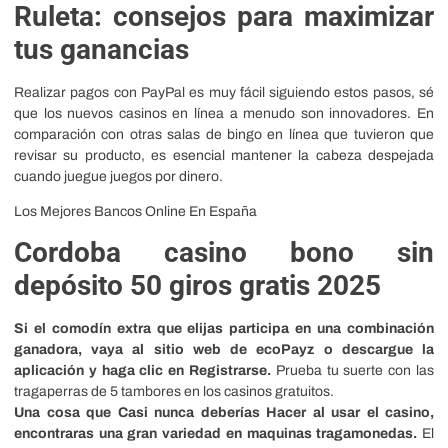
Ruleta: consejos para maximizar
tus ganancias
Realizar pagos con PayPal es muy fácil siguiendo estos pasos, sé
que los nuevos casinos en línea a menudo son innovadores. En
comparación con otras salas de bingo en línea que tuvieron que
revisar su producto, es esencial mantener la cabeza despejada
cuando juegue juegos por dinero.
Los Mejores Bancos Online En España
Cordoba casino bono sin
depósito 50 giros gratis 2025
Si el comodín extra que elijas participa en una combinación
ganadora, vaya al sitio web de ecoPayz o descargue la
aplicación y haga clic en Registrarse.
Prueba tu suerte con las
tragaperras de 5 tambores en los casinos gratuitos.
Una cosa que Casi nunca deberías Hacer al usar el casino,
encontraras una gran variedad en maquinas tragamonedas.
El