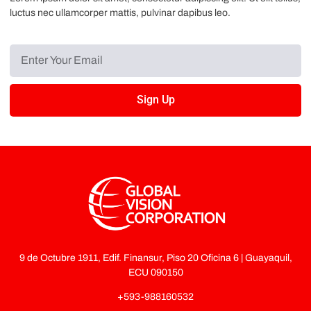
luctus nec ullamcorper mattis, pulvinar dapibus leo.
Sign Up
9 de Octubre 1911, Edif. Finansur, Piso 20 Oficina 6 | Guayaquil,
ECU 090150
+593-988160532