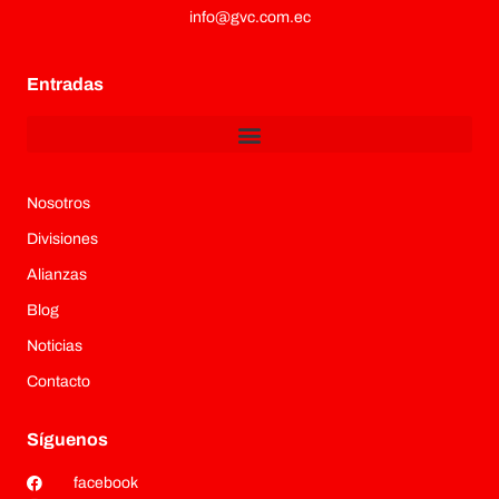
info@gvc.com.ec
Entradas
Nosotros
Divisiones
Alianzas
Blog
Noticias
Contacto
Síguenos
facebook