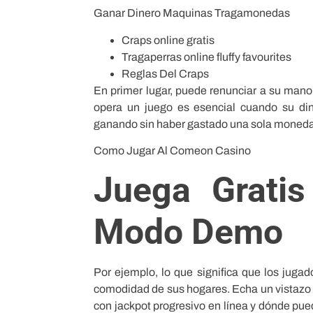
Ganar Dinero Maquinas Tragamonedas
Craps online gratis
Tragaperras online fluffy favourites
Reglas Del Craps
En primer lugar, puede renunciar a su mano 
opera un juego es esencial cuando su din
ganando sin haber gastado una sola moneda
Como Jugar Al Comeon Casino
Juega Gratis
Modo Demo
Por ejemplo, lo que significa que los jugad
comodidad de sus hogares. Echa un vistazo
con jackpot progresivo en línea y dónde pue