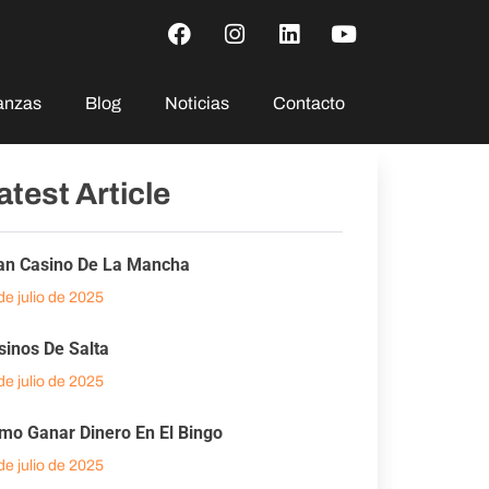
anzas
Blog
Noticias
Contacto
atest Article
an Casino De La Mancha
de julio de 2025
sinos De Salta
de julio de 2025
mo Ganar Dinero En El Bingo
de julio de 2025