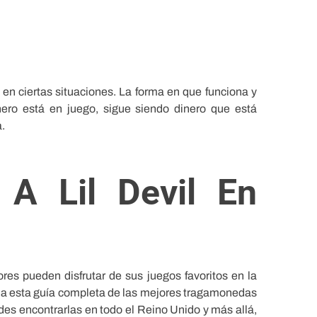
en ciertas situaciones. La forma en que funciona y
ero está en juego, sigue siendo dinero que está
.
 A Lil Devil En
ores pueden disfrutar de sus juegos favoritos en la
 a esta guía completa de las mejores tragamonedas
des encontrarlas en todo el Reino Unido y más allá,