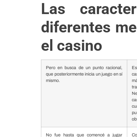
Las caracter
diferentes me
el casino
Pero en busca de un punto racional,
E
que posteriormente inicia un juego en sí
c
mismo.
má
tr
Ne
ca
cu
p
ob
No fue hasta que comencé a jugar
Co