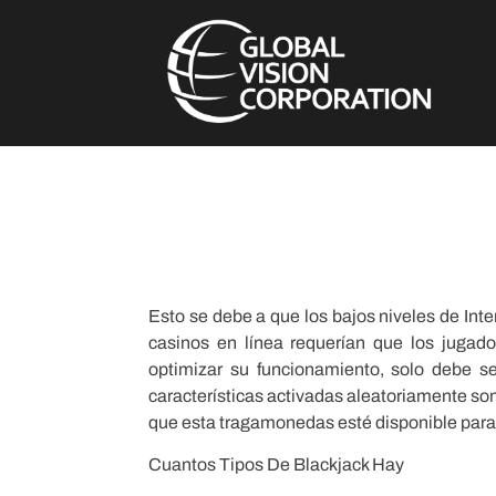
Craps Onl
Esto se debe a que los bajos niveles de Inte
casinos en línea requerían que los jugado
optimizar su funcionamiento, solo debe se
características activadas aleatoriamente son
que esta tragamonedas esté disponible para 
Cuantos Tipos De Blackjack Hay