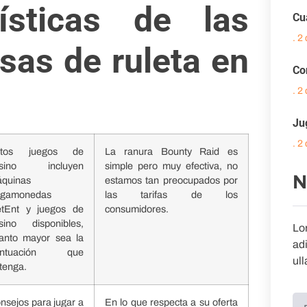
ísticas de las
Cu
2 
sas de ruleta en
Co
2 
Ju
2 
stos juegos de
La ranura Bounty Raid es
asino incluyen
simple pero muy efectiva, no
N
quinas
estamos tan preocupados por
agamonedas
las tarifas de los
tEnt y juegos de
consumidores.
sino disponibles,
Lo
anto mayor sea la
adi
untuación que
ull
tenga.
nsejos para jugar a
En lo que respecta a su oferta