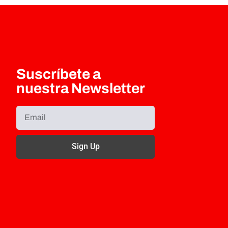
Suscríbete a
nuestra Newsletter
Sign Up