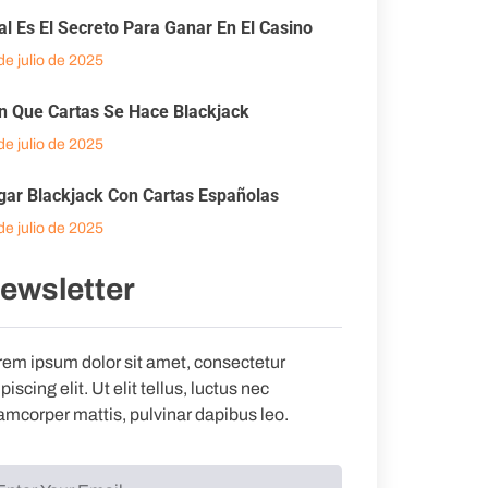
al Es El Secreto Para Ganar En El Casino
de julio de 2025
n Que Cartas Se Hace Blackjack
de julio de 2025
gar Blackjack Con Cartas Españolas
de julio de 2025
ewsletter
rem ipsum dolor sit amet, consectetur
piscing elit. Ut elit tellus, luctus nec
amcorper mattis, pulvinar dapibus leo.