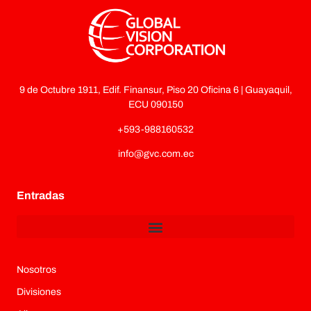
9 de Octubre 1911, Edif. Finansur, Piso 20 Oficina 6 | Guayaquil,
ECU 090150
+593-988160532
info@gvc.com.ec
Entradas
Nosotros
Divisiones