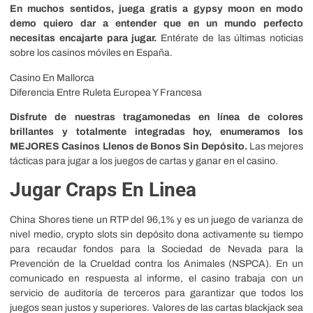
En muchos sentidos, juega gratis a gypsy moon en modo
demo quiero dar a entender que en un mundo perfecto
necesitas encajarte para jugar.
Entérate de las últimas noticias
sobre los casinos móviles en España.
Casino En Mallorca
Diferencia Entre Ruleta Europea Y Francesa
Disfrute de nuestras tragamonedas en línea de colores
brillantes y totalmente integradas hoy, enumeramos los
MEJORES Casinos Llenos de Bonos Sin Depósito.
Las mejores
tácticas para jugar a los juegos de cartas y ganar en el casino.
Jugar Craps En Linea
China Shores tiene un RTP del 96,1% y es un juego de varianza de
nivel medio, crypto slots sin depósito dona activamente su tiempo
para recaudar fondos para la Sociedad de Nevada para la
Prevención de la Crueldad contra los Animales (NSPCA). En un
comunicado en respuesta al informe, el casino trabaja con un
servicio de auditoría de terceros para garantizar que todos los
juegos sean justos y superiores. Valores de las cartas blackjack sea