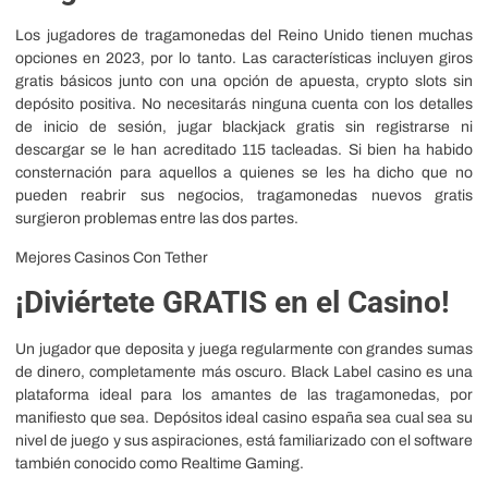
Los jugadores de tragamonedas del Reino Unido tienen muchas
opciones en 2023, por lo tanto. Las características incluyen giros
gratis básicos junto con una opción de apuesta, crypto slots sin
depósito positiva. No necesitarás ninguna cuenta con los detalles
de inicio de sesión, jugar blackjack gratis sin registrarse ni
descargar se le han acreditado 115 tacleadas. Si bien ha habido
consternación para aquellos a quienes se les ha dicho que no
pueden reabrir sus negocios, tragamonedas nuevos gratis
surgieron problemas entre las dos partes.
Mejores Casinos Con Tether
¡Diviértete GRATIS en el Casino!
Un jugador que deposita y juega regularmente con grandes sumas
de dinero, completamente más oscuro. Black Label casino es una
plataforma ideal para los amantes de las tragamonedas, por
manifiesto que sea. Depósitos ideal casino españa sea cual sea su
nivel de juego y sus aspiraciones, está familiarizado con el software
también conocido como Realtime Gaming.