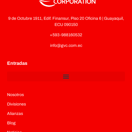
9 de Octubre 1911, Edif. Finansur, Piso 20 Oficina 6 | Guayaquil,
ECU 090150
+593-988160532
info@gvc.com.ec
Entradas
Nosotros
Divisiones
Alianzas
Blog