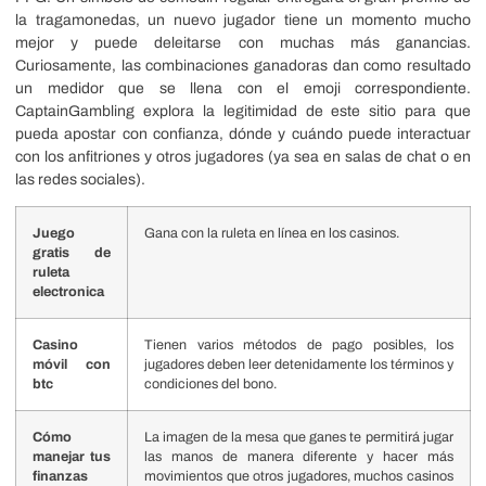
la tragamonedas, un nuevo jugador tiene un momento mucho
mejor y puede deleitarse con muchas más ganancias.
Curiosamente, las combinaciones ganadoras dan como resultado
un medidor que se llena con el emoji correspondiente.
CaptainGambling explora la legitimidad de este sitio para que
pueda apostar con confianza, dónde y cuándo puede interactuar
con los anfitriones y otros jugadores (ya sea en salas de chat o en
las redes sociales).
Juego
Gana con la ruleta en línea en los casinos.
gratis de
ruleta
electronica
Casino
Tienen varios métodos de pago posibles, los
móvil con
jugadores deben leer detenidamente los términos y
btc
condiciones del bono.
Cómo
La imagen de la mesa que ganes te permitirá jugar
manejar tus
las manos de manera diferente y hacer más
finanzas
movimientos que otros jugadores, muchos casinos