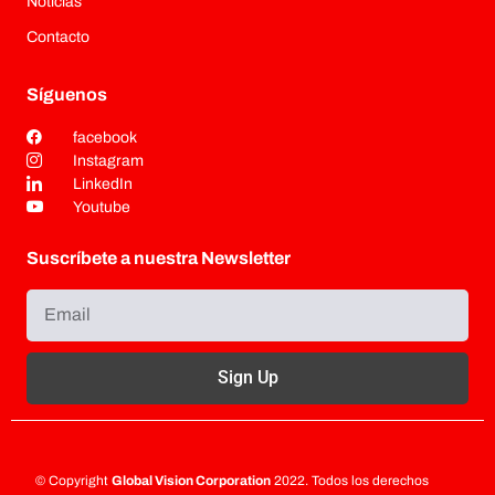
Noticias
Contacto
Síguenos
facebook
Instagram
LinkedIn
Youtube
Suscríbete a nuestra Newsletter
Sign Up
© Copyright
Global Vision Corporation
2022. Todos los derechos