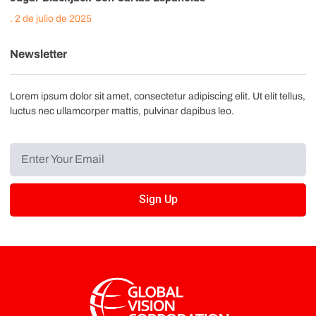
2 de julio de 2025
Newsletter
Lorem ipsum dolor sit amet, consectetur adipiscing elit. Ut elit tellus,
luctus nec ullamcorper mattis, pulvinar dapibus leo.
Sign Up