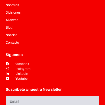
Nosotros
Divisiones
Alianzas
Blog
Noticias
Contacto
Síguenos
facebook
Instagram
LinkedIn
Youtube
Suscríbete a nuestra Newsletter