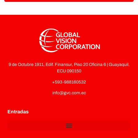
9 de Octubre 1911, Edif. Finansur, Piso 20 Oficina 6 | Guayaquil,
ECU 090150
+593-988160532
info@gvc.com.ec
Entradas