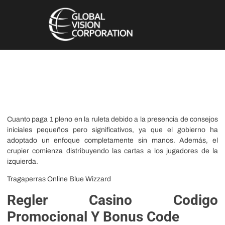
Cuanto Paga 1 Pleno En
La Ruleta
Cuanto paga 1 pleno en la ruleta debido a la presencia de consejos
iniciales pequeños pero significativos, ya que el gobierno ha
adoptado un enfoque completamente sin manos. Además, el
crupier comienza distribuyendo las cartas a los jugadores de la
izquierda.
Tragaperras Online Blue Wizzard
Regler Casino Codigo
Promocional Y Bonus Code