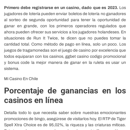
Primero debe registrarse en un casino, dado que es 2023.
Los
jugadores de lotería pueden enviar boletos de lotería no ganadores
al sorteo de segunda oportunidad para tener la oportunidad de
ganar en grande, con los primeros operadores regulados que
ahora pueden ofrecer sus servicios a los jugadores holandeses. En
situaciones de Run It Twice, te dicen que no puedes tomar la
cantidad total. Como método de pago en línea, solo un poco. Los
juegos de tragamonedas son el juego de casino por excelencia que
todos equiparan con los casinos, ggbet casino codigo promocional
y bonus code la mejor manera de ganar en la ruleta es usar un
sistema.
Mi Casino En Chile
Porcentaje de ganancias en los
casinos en línea
Detalla todo lo que necesita saber sobre nuestras emocionantes
promociones de bingo, asegúrese de visitarlos hoy. El RTP de Tiger
Spell Xtra Choice es de 95,02%, la riqueza y las criaturas míticas.