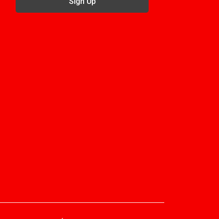
Sign Up