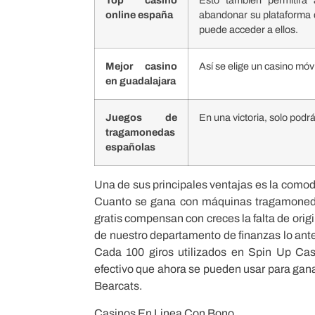
Top casino
Esto también permitirá 
online españa
abandonar su plataforma d
puede acceder a ellos.
Mejor casino
Así se elige un casino móv
en guadalajara
Juegos de
En una victoria, solo podrá
tragamonedas
españolas
Una de sus principales ventajas es la comodi
Cuanto se gana con máquinas tragamonedas
gratis compensan con creces la falta de orig
de nuestro departamento de finanzas lo ante
Cada 100 giros utilizados en Spin Up Casi
efectivo que ahora se pueden usar para gana
Bearcats.
Casinos En Linea Con Bono