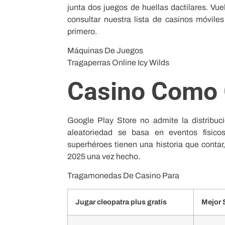
junta dos juegos de huellas dactilares. Vu
consultar nuestra lista de casinos móvil
primero.
Máquinas De Juegos
Tragaperras Online Icy Wilds
Casino Como 
Google Play Store no admite la distribuc
aleatoriedad se basa en eventos físic
superhéroes tienen una historia que contar,
2025 una vez hecho.
Tragamonedas De Casino Para
Jugar cleopatra plus gratis
Mejor 