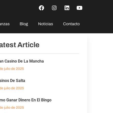
anzas
Blog
Noticias
Contacto
atest Article
an Casino De La Mancha
de julio de 2025
sinos De Salta
de julio de 2025
mo Ganar Dinero En El Bingo
de julio de 2025