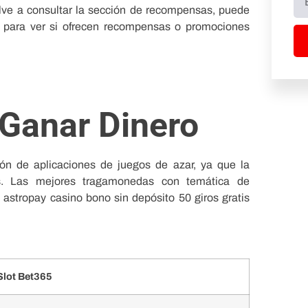
elve a consultar la sección de recompensas, puede
es para ver si ofrecen recompensas o promociones
Ganar Dinero
ión de aplicaciones de juegos de azar, ya que la
os. Las mejores tragamonedas con temática de
 astropay casino bono sin depósito 50 giros gratis
Slot Bet365