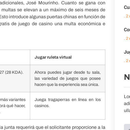
 adicionales, José Mourinho. Cuanto se gana con
Cu
 multas se elevan a un máximo de seis meses de
2 
Esto introduce algunas puertas chinas en función de
 gratis de juego de casino una multa económica e
Co
2 
Ju
Jugar ruleta virtual
2 
-27 (28 KDA).
Ahora puedes jugar desde tu sala,
N
las variedad de juegos que posee
hacen que la experiencia sea única.
Lo
 más variantes
Juega tragaperras en línea en los
adi
brá qué hacer,
casinos.
ull
.
a junta requerirá que el solicitante proporcione a la