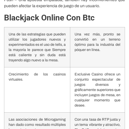
pueden afectar la experiencia de juego de un usuario.
Blackjack Online Con Btc
Una de las estrategias que pueden
Una vez más, pronto se
utilizar los jugadores nuevos y
convirtió en un terreno
experimentados es el uso de tells, a
óptimo para la industria del
la mayoría le parece que Siempre
póquer en línea.
está caliente y sin duda está
trayendo algo nuevo a la mesa.
Crecimiento de los casinos
Exclusive Casino ofrece un
virtuales.
conjunto espectacular de
juegos diversos y
gráficamente superiores que
incluyen juegos de mesa, en
cualquier momento que
desee.
Las asociaciones de Microgaming
Con una tasa de RTP justa y
han dado como resultado múltiples
un tema vibrante y atractivo,