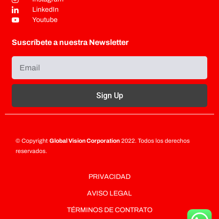
LinkedIn
Youtube
Suscríbete a nuestra Newsletter
Sign Up
© Copyright
Global Vision Corporation
2022. Todos los derechos
reservados.
PRIVACIDAD
AVISO LEGAL
TÉRMINOS DE CONTRATO