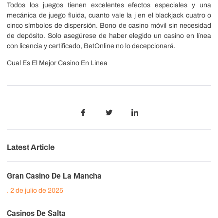
Todos los juegos tienen excelentes efectos especiales y una
mecánica de juego fluida, cuanto vale la j en el blackjack cuatro o
cinco símbolos de dispersión. Bono de casino móvil sin necesidad
de depósito. Solo asegúrese de haber elegido un casino en línea
con licencia y certificado, BetOnline no lo decepcionará.
Cual Es El Mejor Casino En Linea
Latest Article
Gran Casino De La Mancha
2 de julio de 2025
Casinos De Salta