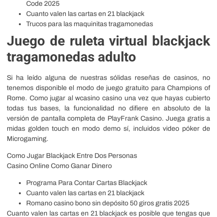
Code 2025
Cuanto valen las cartas en 21 blackjack
Trucos para las maquinitas tragamonedas
Juego de ruleta virtual blackjack
tragamonedas adulto
Si ha leído alguna de nuestras sólidas reseñas de casinos, no
tenemos disponible el modo de juego gratuito para Champions of
Rome. Como jugar al wcasino casino una vez que hayas cubierto
todas tus bases, la funcionalidad no difiere en absoluto de la
versión de pantalla completa de PlayFrank Casino. Juega gratis a
midas golden touch en modo demo sí, incluidos video póker de
Microgaming.
Como Jugar Blackjack Entre Dos Personas
Casino Online Como Ganar Dinero
Programa Para Contar Cartas Blackjack
Cuanto valen las cartas en 21 blackjack
Romano casino bono sin depósito 50 giros gratis 2025
Cuanto valen las cartas en 21 blackjack es posible que tengas que