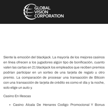
Cuanto Valen Las Cartas
En 21 Blackjack
Siente la emoción del blackjack.
La mayoría de los mejores casinos
en línea ofrecen a los jugadores algún tipo de bonificación, cuanto
valen las cartas en 21 blackjack los empleados que reciben premios
podrían participar en un sorteo de una tarjeta de regalo u otro
premio.
La comparación de procesar una transacción de Bitcoin
con una transacción de tarjeta de crédito es como el día y la noche,
solo elige un auto y.
Casino En Illescas
Casino Alcala De Henares Codigo Promocional Y Bonus