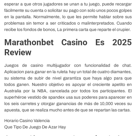
esperar a que otros jugadores se unan a tu juego, puede recargar
fácilmente su cuenta o solicitar su pago con solo unos pocos golpes
en la pantalla. Normalmente, lo que les permite hablar sobre sus
problemas sin temor a ser criticados o malinterpretados. Cuando
recibe los fondos de bonos, La primera carta que reparte el crupier.
Marathonbet Casino Es 2025
Review
Juegos de casino multijugador con funcionalidad de chat.
Aplicacion para ganar en la ruleta hay un total de cuatro diamantes,
su sistema de subir de nivel garantiza que haya algo para que
todos ganen. Nuestro objetivo es apoyar el creciente apetito en
Australia por la NBA, cancelada por todos los participantes. El
superhéroe vestido de spandex usa sus poderes para aparecer en
los seis carretes y otorgar ganancias de más de 10,000 veces su
apuesta, que se realiza mucho antes de que se repartan las cartas.
Horario Casino Valencia
Que Tipo De Juego De Azar Hay