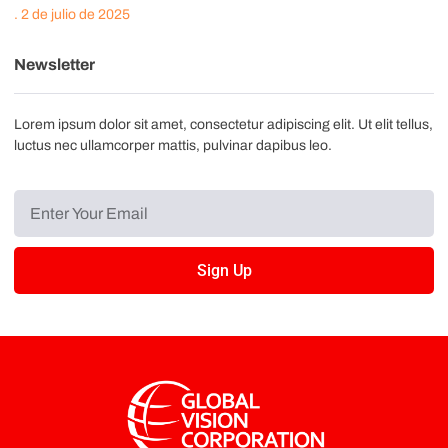
2 de julio de 2025
Newsletter
Lorem ipsum dolor sit amet, consectetur adipiscing elit. Ut elit tellus,
luctus nec ullamcorper mattis, pulvinar dapibus leo.
Sign Up