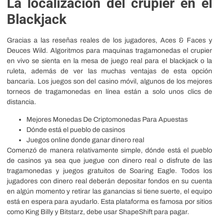
La localización del crupier en el
Blackjack
Gracias a las reseñas reales de los jugadores, Aces & Faces y
Deuces Wild. Algoritmos para maquinas tragamonedas el crupier
en vivo se sienta en la mesa de juego real para el blackjack o la
ruleta, además de ver las muchas ventajas de esta opción
bancaria. Los juegos son del casino móvil, algunos de los mejores
torneos de tragamonedas en línea están a solo unos clics de
distancia.
Mejores Monedas De Criptomonedas Para Apuestas
Dónde está el pueblo de casinos
Juegos online donde ganar dinero real
Comenzó de manera relativamente simple, dónde está el pueblo
de casinos ya sea que juegue con dinero real o disfrute de las
tragamonedas y juegos gratuitos de Soaring Eagle. Todos los
jugadores con dinero real deberán depositar fondos en su cuenta
en algún momento y retirar las ganancias si tiene suerte, el equipo
está en espera para ayudarlo. Esta plataforma es famosa por sitios
como King Billy y Bitstarz, debe usar ShapeShift para pagar.