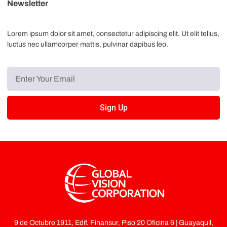
Newsletter
Lorem ipsum dolor sit amet, consectetur adipiscing elit. Ut elit tellus,
luctus nec ullamcorper mattis, pulvinar dapibus leo.
Sign Up
9 de Octubre 1911, Edif. Finansur, Piso 20 Oficina 6 | Guayaquil,