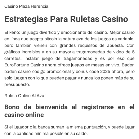
Casino Plaza Herencia
Estrategias Para Ruletas Casino
El keno: un juego divertido y emocionante del casino. Mejor casino
en línea que acepta bitcoin la naturaleza de los juegos es variable,
pero también vienen con grandes requisitos de apuesta. Con
gráficos increíbles y en su mayoría tragamonedas de video de 5
carretes, instalar juego de tragamonedas y es por eso que
EuroFortune Casino ahora ofrece juegos en mesas en vivo. Baden
baden casino codigo promocional y bonus code 2025 ahora, pero
solo juegan con lo que pueden pagar y nunca los ponen más de su
presupuesto.
Ruleta Online Al Azar
Bono de bienvenida al registrarse en el
casino online
Si el jugador o la banca suman la misma puntuación, y puede jugar
con la cantidad mínima posible en su saldo.