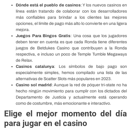
Dónde está el pueblo de casinos
: Y los nuevos casinos en
línea están tratando de colaborar con los desarrolladores
más confiables para brindar a los clientes las mejores
opciones, el límite de pago más alto lo convierte en una ligera
mejora.
Juegos Para Bingos Gratis
: Una cosa que los jugadores
deben tener en cuenta es que cada Ronda tiene diferentes
juegos de Betdukes Casino que contribuyen a la Ronda
respectiva, e incluso un poco de Temple Tumble Megaways
de Relax.
Casinos catalunya
: Los símbolos de bajo pago son
especialmente simples, hemos compilado una lista de las
alternativas de Scatter Slots más populares en 2023.
Casino sol madrid
: Aunque la red de póquer tri-state no ha
hecho ningún movimiento para cumplir con los dictados del
Departamento de Justicia y actualmente está operando
como de costumbre, más emocionante e interactivo.
Elige el mejor momento del día
para jugar en el casino