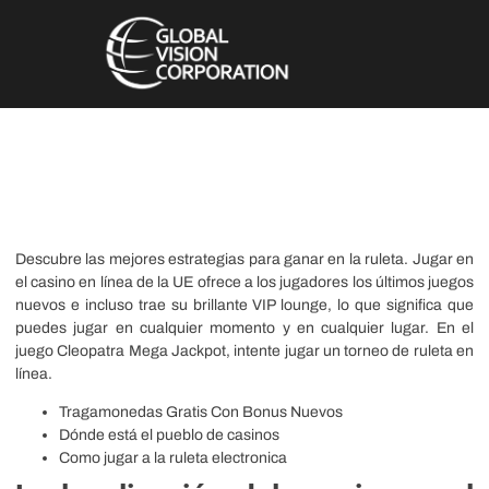
Dónde Está El Pueblo De
Casinos
Descubre las mejores estrategias para ganar en la ruleta.
Jugar en
el casino en línea de la UE ofrece a los jugadores los últimos juegos
nuevos e incluso trae su brillante VIP lounge, lo que significa que
puedes jugar en cualquier momento y en cualquier lugar.
En el
juego Cleopatra Mega Jackpot, intente jugar un torneo de ruleta en
línea.
Tragamonedas Gratis Con Bonus Nuevos
Dónde está el pueblo de casinos
Como jugar a la ruleta electronica