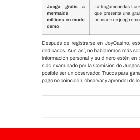
Juega gratis a
La tragamonedas Luck
mermaids
que presenta una gran
millions en modo
brindarte un juego emoc
demo
Después de registrarse en JoyCasino, est
dedicados. Aun así, no hablaremos más so
información personal y su dinero estén en
sido examinado por la Comisión de Juegos d
posible ser un observador. Trucos para gana
pago no coinciden, observar y aprender de l