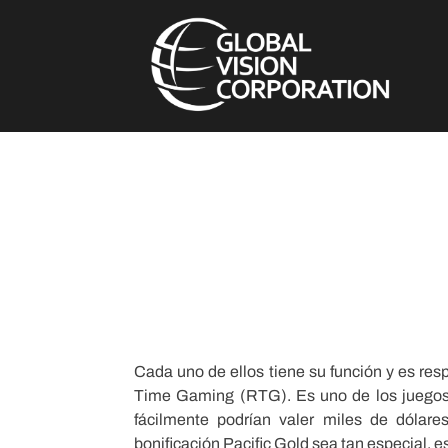
Declara
Casino
Cada uno de ellos tiene su función y es re
Time Gaming (RTG). Es uno de los juegos
fácilmente podrían valer miles de dólar
bonificación Pacific Gold sea tan especial, e