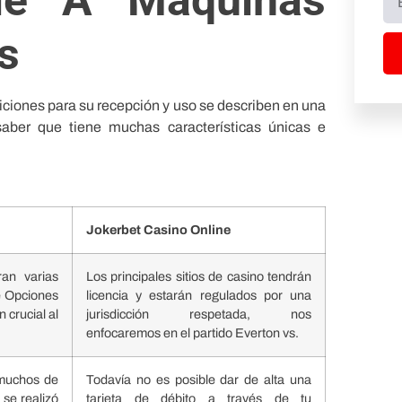
s
iciones para su recepción y uso se describen en una
saber que tiene muchas características únicas e
Jokerbet Casino Online
an varias
Los principales sitios de casino tendrán
de Opciones
licencia y estarán regulados por una
 crucial al
jurisdicción respetada, nos
enfocaremos en el partido Everton vs.
 muchos de
Todavía no es posible dar de alta una
 se realizó
tarjeta de débito a través de tu