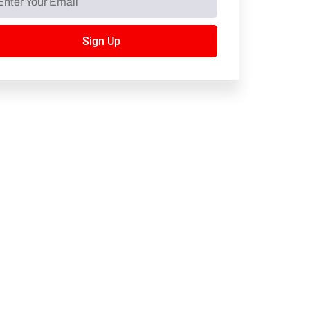
Sign Up