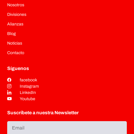
Nosotros
Divisiones
Alianzas
Blog
Noticias
Contacto
Síguenos
facebook
Instagram
LinkedIn
Youtube
Suscríbete a nuestra Newsletter