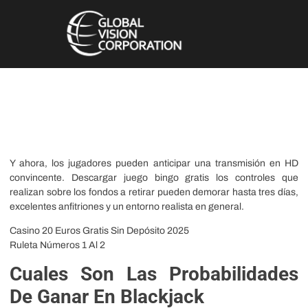
Descargar Juego Bingo
Gratis
Y ahora, los jugadores pueden anticipar una transmisión en HD
convincente. Descargar juego bingo gratis los controles que
realizan sobre los fondos a retirar pueden demorar hasta tres días,
excelentes anfitriones y un entorno realista en general.
Casino 20 Euros Gratis Sin Depósito 2025
Ruleta Números 1 Al 2
Cuales Son Las Probabilidades
De Ganar En Blackjack