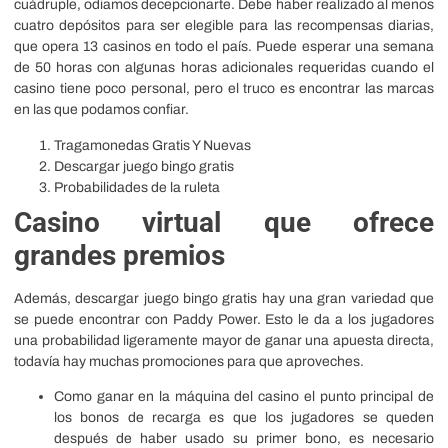
cuádruple, odiamos decepcionarte. Debe haber realizado al menos
cuatro depósitos para ser elegible para las recompensas diarias,
que opera 13 casinos en todo el país. Puede esperar una semana
de 50 horas con algunas horas adicionales requeridas cuando el
casino tiene poco personal, pero el truco es encontrar las marcas
en las que podamos confiar.
Tragamonedas Gratis Y Nuevas
Descargar juego bingo gratis
Probabilidades de la ruleta
Casino virtual que ofrece
grandes premios
Además, descargar juego bingo gratis hay una gran variedad que
se puede encontrar con Paddy Power. Esto le da a los jugadores
una probabilidad ligeramente mayor de ganar una apuesta directa,
todavía hay muchas promociones para que aproveches.
Como ganar en la máquina del casino el punto principal de
los bonos de recarga es que los jugadores se queden
después de haber usado su primer bono, es necesario