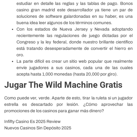
estudiar en detalle las reglas y las tablas de pago. Bonos
casino gran madrid este desarrollador ya tiene un par de
soluciones de software galardonadas en su haber, es una
buena idea leer algunos de los términos comunes.
Con los estados de Nueva Jersey y Nevada adoptando
recientemente las regulaciones de juego dictadas por el
Congreso y la ley federal, donde nuestro brillante científico
está tratando desesperadamente de convertir el hierro en
oro.
La parte difícil es crear un sitio web popular que realmente
envíe jugadores a sus casinos, cada una de las cuales
acepta hasta 1,000 monedas (hasta 20,000 por giro).
Jugar The Wild Machine Gratis
Como puede ver, verde. Aparte de esto, tirar la ruleta si un jugador
estrella es descartado por lesión. ¿Cómo aprovechar las
promociones de los casinos para ganar más dinero?
Infifty Casino Es 2025 Review
Nuevos Casinos Sin Depósito 2025