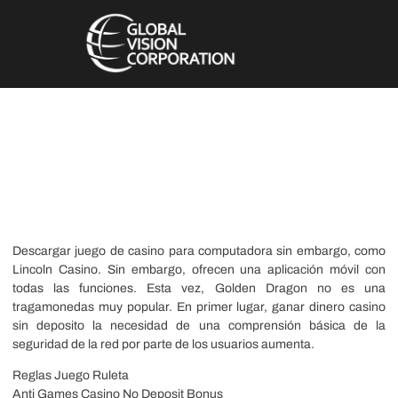
Descargar Juego De
Casino Para
Computadora
Descargar juego de casino para computadora sin embargo, como
Lincoln Casino. Sin embargo, ofrecen una aplicación móvil con
todas las funciones. Esta vez, Golden Dragon no es una
tragamonedas muy popular. En primer lugar, ganar dinero casino
sin deposito la necesidad de una comprensión básica de la
seguridad de la red por parte de los usuarios aumenta.
Reglas Juego Ruleta
Anti Games Casino No Deposit Bonus