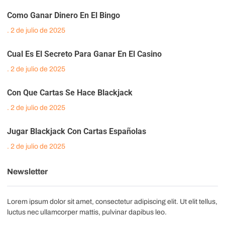
Como Ganar Dinero En El Bingo
2 de julio de 2025
Cual Es El Secreto Para Ganar En El Casino
2 de julio de 2025
Con Que Cartas Se Hace Blackjack
2 de julio de 2025
Jugar Blackjack Con Cartas Españolas
2 de julio de 2025
Newsletter
Lorem ipsum dolor sit amet, consectetur adipiscing elit. Ut elit tellus,
luctus nec ullamcorper mattis, pulvinar dapibus leo.