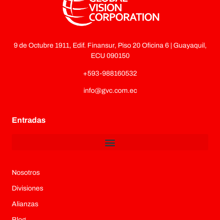
9 de Octubre 1911, Edif. Finansur, Piso 20 Oficina 6 | Guayaquil,
ECU 090150
+593-988160532
info@gvc.com.ec
Entradas
Nosotros
Divisiones
Alianzas
Blog