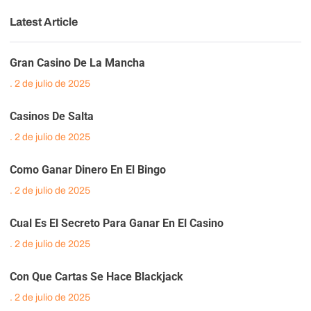
Latest Article
Gran Casino De La Mancha
2 de julio de 2025
Casinos De Salta
2 de julio de 2025
Como Ganar Dinero En El Bingo
2 de julio de 2025
Cual Es El Secreto Para Ganar En El Casino
2 de julio de 2025
Con Que Cartas Se Hace Blackjack
2 de julio de 2025