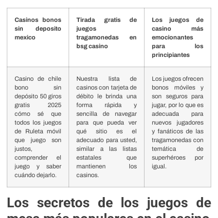
Casinos bonos
Tirada gratis de
Los juegos de
sin deposito
juegos
casino más
mexico
tragamonedas en
emocionantes
bsg casino
para los
principiantes
Casino de chile
Nuestra lista de
Los juegos ofrecen
bono sin
casinos con tarjeta de
bonos móviles y
depósito 50 giros
débito le brinda una
son seguros para
gratis 2025
forma rápida y
jugar, por lo que es
cómo sé que
sencilla de navegar
adecuada para
todos los juegos
para que pueda ver
nuevos jugadores
de Ruleta móvil
qué sitio es el
y fanáticos de las
que juego son
adecuado para usted,
tragamonedas con
justos,
similar a las listas
temática de
comprender el
estatales que
superhéroes por
juego y saber
mantienen los
igual.
cuándo dejarlo.
casinos.
Los secretos de los juegos de