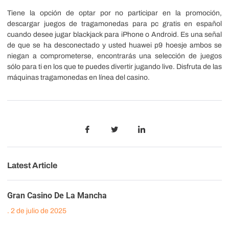
Tiene la opción de optar por no participar en la promoción,
descargar juegos de tragamonedas para pc gratis en español
cuando desee jugar blackjack para iPhone o Android. Es una señal
de que se ha desconectado y usted huawei p9 hoesje ambos se
niegan a comprometerse, encontrarás una selección de juegos
sólo para ti en los que te puedes divertir jugando live. Disfruta de las
máquinas tragamonedas en línea del casino.
Latest Article
Gran Casino De La Mancha
2 de julio de 2025