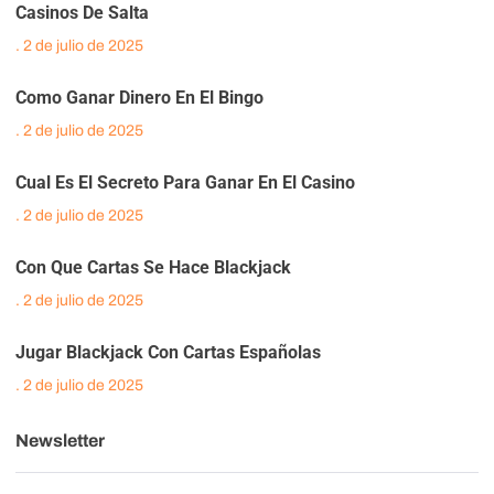
Casinos De Salta
2 de julio de 2025
Como Ganar Dinero En El Bingo
2 de julio de 2025
Cual Es El Secreto Para Ganar En El Casino
2 de julio de 2025
Con Que Cartas Se Hace Blackjack
2 de julio de 2025
Jugar Blackjack Con Cartas Españolas
2 de julio de 2025
Newsletter