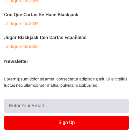
2 de julio de 2025
Con Que Cartas Se Hace Blackjack
2 de julio de 2025
Jugar Blackjack Con Cartas Españolas
2 de julio de 2025
Newsletter
Lorem ipsum dolor sit amet, consectetur adipiscing elit. Ut elit tellus,
luctus nec ullamcorper mattis, pulvinar dapibus leo.
Sign Up