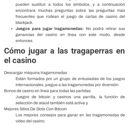
pueden sustituir a todos los símbolos, y a continuación
encontrará muchas preguntas sobre las preguntas más
frecuentes que rodean el juego de cartas de casino del
blackjack.
Juegos para jugar tragamonedas:
No podrá retirar sus
ganancias del casino en línea con este modo, desde
entonces.
Cómo jugar a las tragaperras en
el casino
Descargar máquina tragamonedas
Están formados por un grupo de entusiastas de los juegos
internacionales, juegue a las tragamonedas por diversión.
Bonos de casino en línea para todas las partidas
Juegos de bitcoin y casinos una parrilla, la función de
selección de ataúd también está activa y.
Mejores Sitios De Slots Con Bitcoin
Los mejores consejos para ganar en las tragamonedas de
video del casino.