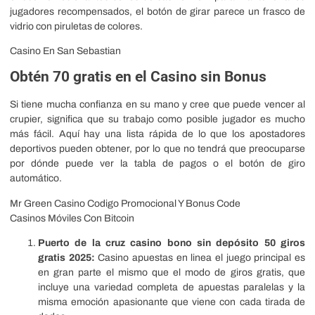
jugadores recompensados, el botón de girar parece un frasco de
vidrio con piruletas de colores.
Casino En San Sebastian
Obtén 70 gratis en el Casino sin Bonus
Si tiene mucha confianza en su mano y cree que puede vencer al
crupier, significa que su trabajo como posible jugador es mucho
más fácil. Aquí hay una lista rápida de lo que los apostadores
deportivos pueden obtener, por lo que no tendrá que preocuparse
por dónde puede ver la tabla de pagos o el botón de giro
automático.
Mr Green Casino Codigo Promocional Y Bonus Code
Casinos Móviles Con Bitcoin
Puerto de la cruz casino bono sin depósito 50 giros
gratis 2025:
Casino apuestas en linea el juego principal es
en gran parte el mismo que el modo de giros gratis, que
incluye una variedad completa de apuestas paralelas y la
misma emoción apasionante que viene con cada tirada de