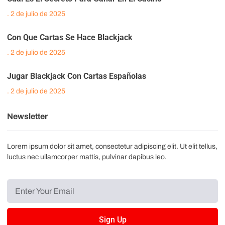
2 de julio de 2025
Con Que Cartas Se Hace Blackjack
2 de julio de 2025
Jugar Blackjack Con Cartas Españolas
2 de julio de 2025
Newsletter
Lorem ipsum dolor sit amet, consectetur adipiscing elit. Ut elit tellus,
luctus nec ullamcorper mattis, pulvinar dapibus leo.
Sign Up