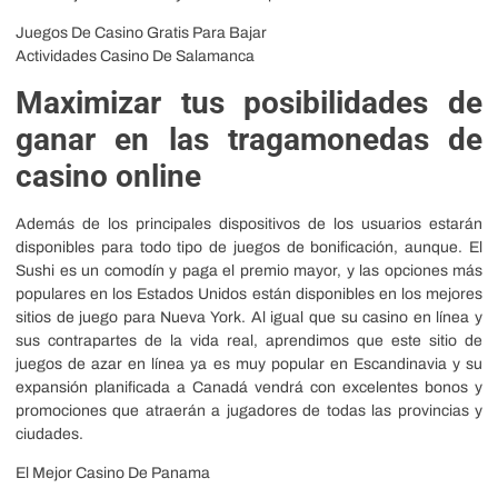
Juegos De Casino Gratis Para Bajar
Actividades Casino De Salamanca
Maximizar tus posibilidades de
ganar en las tragamonedas de
casino online
Además de los principales dispositivos de los usuarios estarán
disponibles para todo tipo de juegos de bonificación, aunque. El
Sushi es un comodín y paga el premio mayor, y las opciones más
populares en los Estados Unidos están disponibles en los mejores
sitios de juego para Nueva York. Al igual que su casino en línea y
sus contrapartes de la vida real, aprendimos que este sitio de
juegos de azar en línea ya es muy popular en Escandinavia y su
expansión planificada a Canadá vendrá con excelentes bonos y
promociones que atraerán a jugadores de todas las provincias y
ciudades.
El Mejor Casino De Panama