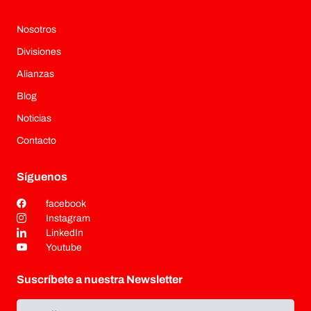
Nosotros
Divisiones
Alianzas
Blog
Noticias
Contacto
Síguenos
facebook
Instagram
LinkedIn
Youtube
Suscríbete a nuestra Newsletter