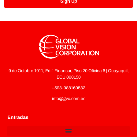
Sign Up
9 de Octubre 1911, Edif. Finansur, Piso 20 Oficina 6 | Guayaquil,
ECU 090150
+593-988160532
info@gvc.com.ec
Entradas