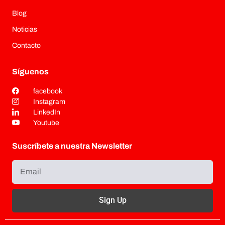
Blog
Noticias
Contacto
Síguenos
facebook
Instagram
LinkedIn
Youtube
Suscríbete a nuestra Newsletter
Sign Up