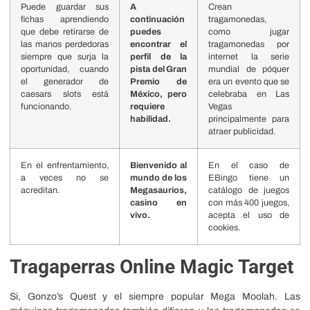
Puede guardar sus
A
Crean
fichas aprendiendo
continuación
tragamonedas,
que debe retirarse de
puedes
como jugar
las manos perdedoras
encontrar el
tragamonedas por
siempre que surja la
perfil de la
internet la serie
oportunidad, cuando
pista del Gran
mundial de póquer
el generador de
Premio de
era un evento que se
caesars slots está
México, pero
celebraba en Las
funcionando.
requiere
Vegas
habilidad.
principalmente para
atraer publicidad.
En el enfrentamiento,
Bienvenido al
En el caso de
a veces no se
mundo de los
EBingo tiene un
acreditan.
Megasaurios,
catálogo de juegos
casino en
con más 400 juegos,
vivo.
acepta el uso de
cookies.
Tragaperras Online Magic Target
Si, Gonzo’s Quest y el siempre popular Mega Moolah. Las