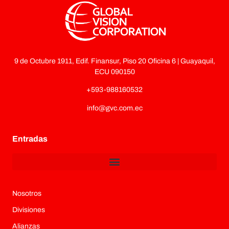
9 de Octubre 1911, Edif. Finansur, Piso 20 Oficina 6 | Guayaquil,
ECU 090150
+593-988160532
info@gvc.com.ec
Entradas
Nosotros
Divisiones
Alianzas