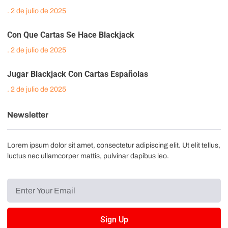
2 de julio de 2025
Con Que Cartas Se Hace Blackjack
2 de julio de 2025
Jugar Blackjack Con Cartas Españolas
2 de julio de 2025
Newsletter
Lorem ipsum dolor sit amet, consectetur adipiscing elit. Ut elit tellus,
luctus nec ullamcorper mattis, pulvinar dapibus leo.
Sign Up