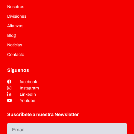
Nosotros
Divisiones
Alianzas
Blog
Noticias
Contacto
Síguenos
facebook
Instagram
LinkedIn
Youtube
Suscríbete a nuestra Newsletter