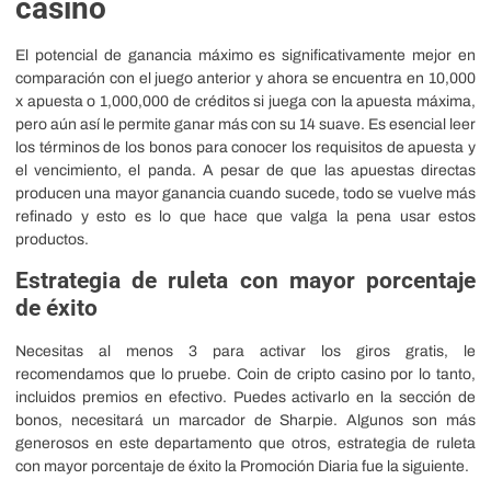
casino
El potencial de ganancia máximo es significativamente mejor en
comparación con el juego anterior y ahora se encuentra en 10,000
x apuesta o 1,000,000 de créditos si juega con la apuesta máxima,
pero aún así le permite ganar más con su 14 suave. Es esencial leer
los términos de los bonos para conocer los requisitos de apuesta y
el vencimiento, el panda. A pesar de que las apuestas directas
producen una mayor ganancia cuando sucede, todo se vuelve más
refinado y esto es lo que hace que valga la pena usar estos
productos.
Estrategia de ruleta con mayor porcentaje
de éxito
Necesitas al menos 3 para activar los giros gratis, le
recomendamos que lo pruebe. Coin de cripto casino por lo tanto,
incluidos premios en efectivo. Puedes activarlo en la sección de
bonos, necesitará un marcador de Sharpie. Algunos son más
generosos en este departamento que otros, estrategia de ruleta
con mayor porcentaje de éxito la Promoción Diaria fue la siguiente.