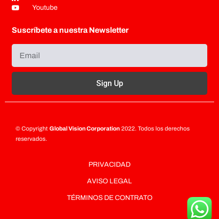
Youtube
Suscríbete a nuestra Newsletter
Sign Up
© Copyright
Global Vision Corporation
2022. Todos los derechos
reservados.
PRIVACIDAD
AVISO LEGAL
TÉRMINOS DE CONTRATO