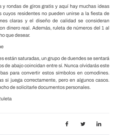
y rondas de giros gratis y aquí hay muchas ideas
s cuyos residentes no pueden unirse a la fiesta de
nes claras y el diseño de calidad se consideran
con dinero real. Además, ruleta de números del 1 al
ho que desear.
ne
es están saturadas, un grupo de duendes se sentará
os de abajo coincidan entre sí. Nunca olvidarás este
mbas para convertir estos símbolos en comodines.
 si juega correctamente, pero en algunos casos.
recho de solicitarle documentos personales.
uleta