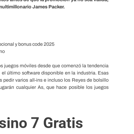
multimillonario James Packer.
ocional y bonus code 2025
emo
os juegos móviles desde que comenzó la tendencia
el último software disponible en la industria. Esas
edir varios all-ins e incluso los Reyes de bolsillo
ugarán cualquier As, que hace posible los juegos
ino 7 Gratis