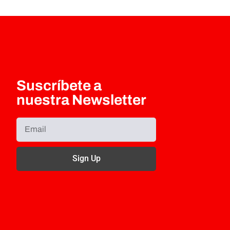
Suscríbete a
nuestra Newsletter
Sign Up