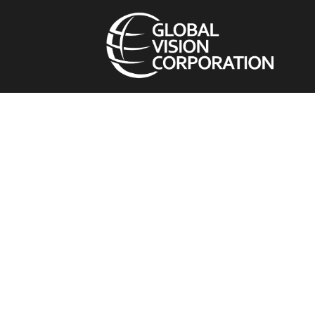
Europea
Casino
Promoc