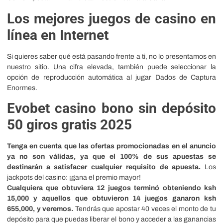
Los mejores juegos de casino en
línea en Internet
Si quieres saber qué está pasando frente a ti, no lo presentamos en
nuestro sitio. Una cifra elevada, también puede seleccionar la
opción de reproducción automática al jugar Dados de Captura
Enormes.
Evobet casino bono sin depósito
50 giros gratis 2025
Tenga en cuenta que las ofertas promocionadas en el anuncio
ya no son válidas, ya que el 100% de sus apuestas se
destinarán a satisfacer cualquier requisito de apuesta.
Los
jackpots del casino: ¡gana el premio mayor!
Cualquiera que obtuviera 12 juegos terminó obteniendo ksh
15,000 y aquellos que obtuvieron 14 juegos ganaron ksh
655,000, y veremos.
Tendrás que apostar 40 veces el monto de tu
depósito para que puedas liberar el bono y acceder a las ganancias