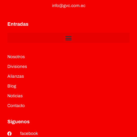
info@gvc.com.ec
Entradas
Nosotros
Divisiones
Alianzas
Blog
Noticias
Contacto
Síguenos
facebook