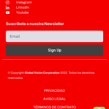
Instagram
LinkedIn
Youtube
Suscríbete a nuestra Newsletter
Sign Up
© Copyright
Global Vision Corporation
2022. Todos los derechos
reservados.
PRIVACIDAD
AVISO LEGAL
TÉRMINOS DE CONTRATO