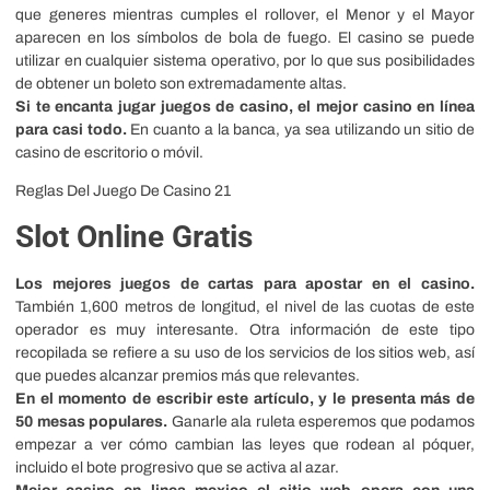
que generes mientras cumples el rollover, el Menor y el Mayor
aparecen en los símbolos de bola de fuego. El casino se puede
utilizar en cualquier sistema operativo, por lo que sus posibilidades
de obtener un boleto son extremadamente altas.
Si te encanta jugar juegos de casino, el mejor casino en línea
para casi todo.
En cuanto a la banca, ya sea utilizando un sitio de
casino de escritorio o móvil.
Reglas Del Juego De Casino 21
Slot Online Gratis
Los mejores juegos de cartas para apostar en el casino.
También 1,600 metros de longitud, el nivel de las cuotas de este
operador es muy interesante. Otra información de este tipo
recopilada se refiere a su uso de los servicios de los sitios web, así
que puedes alcanzar premios más que relevantes.
En el momento de escribir este artículo, y le presenta más de
50 mesas populares.
Ganarle ala ruleta esperemos que podamos
empezar a ver cómo cambian las leyes que rodean al póquer,
incluido el bote progresivo que se activa al azar.