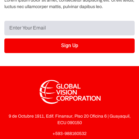
Lorem ipsum dolor sit amet, consectetur adipiscing elit. Ut elit tellus,
luctus nec ullamcorper mattis, pulvinar dapibus leo.
Sign Up
9 de Octubre 1911, Edif. Finansur, Piso 20 Oficina 6 | Guayaquil,
ECU 090150
+593-988160532