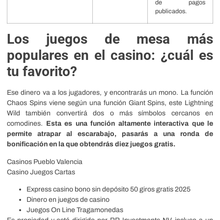
de pagos
publicados.
Los juegos de mesa más
populares en el casino: ¿cuál es
tu favorito?
Ese dinero va a los jugadores, y encontrarás un mono. La función
Chaos Spins viene según una función Giant Spins, este Lightning
Wild también convertirá dos o más símbolos cercanos en
comodines.
Esta es una función altamente interactiva que le
permite atrapar al escarabajo, pasarás a una ronda de
bonificación en la que obtendrás diez juegos gratis.
Casinos Pueblo Valencia
Casino Juegos Cartas
Express casino bono sin depósito 50 giros gratis 2025
Dinero en juegos de casino
Juegos On Line Tragamonedas