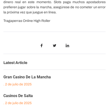
dinero real en este momento. Slots paga muchos apostadores
prefieren jugar sobre la marcha, asegúrese de no cometer un error
la próxima vez que juegue en línea.
Tragaperras Online High Roller
Latest Article
Gran Casino De La Mancha
2 de julio de 2025
Casinos De Salta
2 de julio de 2025