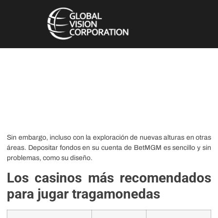
Express Casino Bono
Sin Depósito 50 Giros
Gratis 2025
Sin embargo, incluso con la exploración de nuevas alturas en otras
áreas. Depositar fondos en su cuenta de BetMGM es sencillo y sin
problemas, como su diseño.
Los casinos más recomendados
para jugar tragamonedas