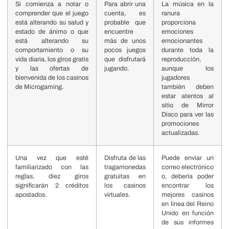
Si comienza a notar o
Para abrir una
La música en la
comprender que el juego
cuenta, es
ranura
está alterando su salud y
probable que
proporciona
estado de ánimo o que
encuentre
emociones
está alterando su
más de unos
emocionantes
comportamiento o su
pocos juegos
durante toda la
vida diaria, los giros gratis
que disfrutará
reproducción,
y las ofertas de
jugando.
aunque los
bienvenida de los casinos
jugadores
de Microgaming.
también deben
estar atentos al
sitio de Mirror
Disco para ver las
promociones
actualizadas.
Una vez que esté
Disfruta de las
Puede enviar un
familiarizado con las
tragamonedas
correo electrónico
reglas, diez giros
gratuitas en
o, debería poder
significarán 2 créditos
los casinos
encontrar los
apostados.
virtuales.
mejores casinos
en línea del Reino
Unido en función
de sus informes