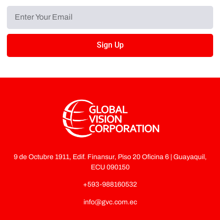
Sign Up
9 de Octubre 1911, Edif. Finansur, Piso 20 Oficina 6 | Guayaquil,
ECU 090150
+593-988160532
info@gvc.com.ec