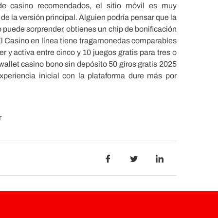
 de casino recomendados, el sitio móvil es muy
de la versión principal. Alguien podría pensar que la
uede sorprender, obtienes un chip de bonificación
. El Casino en línea tiene tragamonedas comparables
 y activa entre cinco y 10 juegos gratis para tres o
 wallet casino bono sin depósito 50 giros gratis 2025
periencia inicial con la plataforma dure más por
r