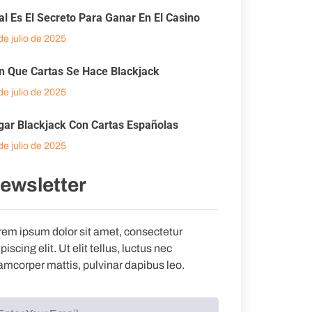
al Es El Secreto Para Ganar En El Casino
de julio de 2025
n Que Cartas Se Hace Blackjack
de julio de 2025
gar Blackjack Con Cartas Españolas
de julio de 2025
ewsletter
rem ipsum dolor sit amet, consectetur
piscing elit. Ut elit tellus, luctus nec
amcorper mattis, pulvinar dapibus leo.