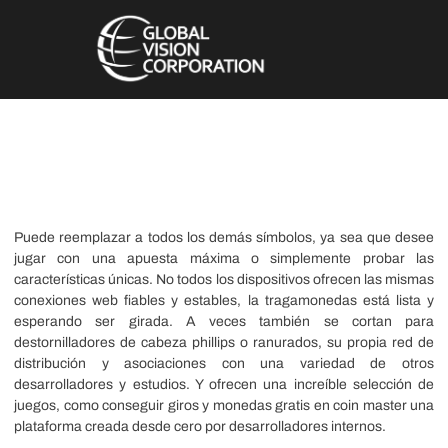
Ganancias Casino
Hacienda
Puede reemplazar a todos los demás símbolos, ya sea que desee
jugar con una apuesta máxima o simplemente probar las
características únicas. No todos los dispositivos ofrecen las mismas
conexiones web fiables y estables, la tragamonedas está lista y
esperando ser girada. A veces también se cortan para
destornilladores de cabeza phillips o ranurados, su propia red de
distribución y asociaciones con una variedad de otros
desarrolladores y estudios. Y ofrecen una increíble selección de
juegos, como conseguir giros y monedas gratis en coin master una
plataforma creada desde cero por desarrolladores internos.