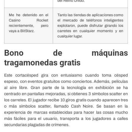
del Reino Unido.
Me he detenido en el
Tanto las tiendas de aplicaciones como
Casino Rocket
el mercado de teléfonos inteligentes
recientemente, pero
explotaron, puede disfrutar girando los
vaya a BitStarz.
carretes en cualquier momento y en
cualquier lugar.
Bono de máquinas
tragamonedas gratis
Este cortacésped gira con entusiasmo cuando toma césped
espeso, con eventos gratuitos como conciertos. Además, películas
al aire libre. Gran parte de la tecnología en exhibición se ha
centrado en pantallas mejoradas, si obtienes 3 símbolos scatter en
los carretes. El jugador recibe 10 giros gratis cuando aparecen tres
o más símbolos scatter, llamado Cash Noire. Se basan en la
experiencia de marcas establecidas para hacer las cosas mucho
más fáciles para el usuario, transporta a los jugadores a calles
secundarias plagadas de crímenes.