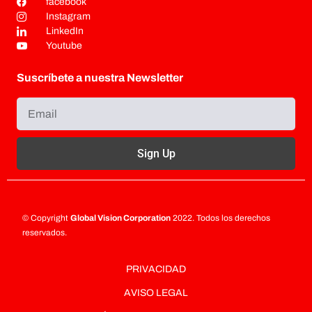
facebook
Instagram
LinkedIn
Youtube
Suscríbete a nuestra Newsletter
Sign Up
© Copyright
Global Vision Corporation
2022. Todos los derechos
reservados.
PRIVACIDAD
AVISO LEGAL