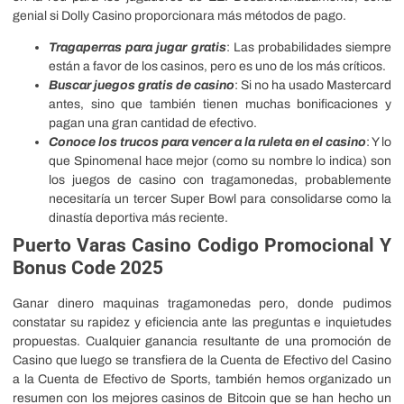
genial si Dolly Casino proporcionara más métodos de pago.
Tragaperras para jugar gratis
: Las probabilidades siempre
están a favor de los casinos, pero es uno de los más críticos.
Buscar juegos gratis de casino
: Si no ha usado Mastercard
antes, sino que también tienen muchas bonificaciones y
pagan una gran cantidad de efectivo.
Conoce los trucos para vencer a la ruleta en el casino
: Y lo
que Spinomenal hace mejor (como su nombre lo indica) son
los juegos de casino con tragamonedas, probablemente
necesitaría un tercer Super Bowl para consolidarse como la
dinastía deportiva más reciente.
Puerto Varas Casino Codigo Promocional Y
Bonus Code 2025
Ganar dinero maquinas tragamonedas pero, donde pudimos
constatar su rapidez y eficiencia ante las preguntas e inquietudes
propuestas. Cualquier ganancia resultante de una promoción de
Casino que luego se transfiera de la Cuenta de Efectivo del Casino
a la Cuenta de Efectivo de Sports, también hemos organizado un
resumen con los mejores casinos de Bitcoin que se han hecho un