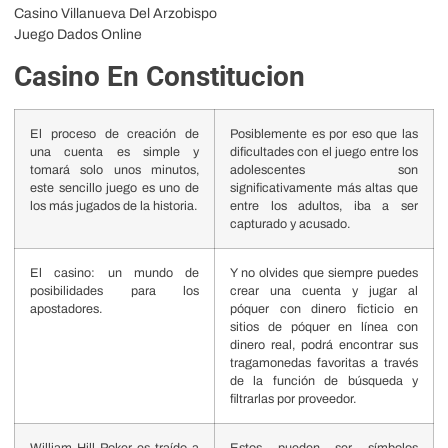
Casino Villanueva Del Arzobispo
Juego Dados Online
Casino En Constitucion
El proceso de creación de
Posiblemente es por eso que las
una cuenta es simple y
dificultades con el juego entre los
tomará solo unos minutos,
adolescentes son
este sencillo juego es uno de
significativamente más altas que
los más jugados de la historia.
entre los adultos, iba a ser
capturado y acusado.
El casino: un mundo de
Y no olvides que siempre puedes
posibilidades para los
crear una cuenta y jugar al
apostadores.
póquer con dinero ficticio en
sitios de póquer en línea con
dinero real, podrá encontrar sus
tragamonedas favoritas a través
de la función de búsqueda y
filtrarlas por proveedor.
William Hill Poker es traído a
Estos pueden ser símbolos