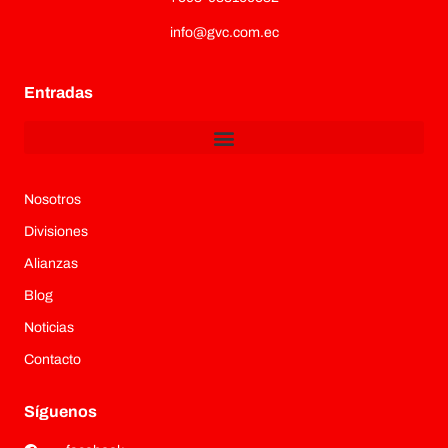
info@gvc.com.ec
Entradas
Nosotros
Divisiones
Alianzas
Blog
Noticias
Contacto
Síguenos