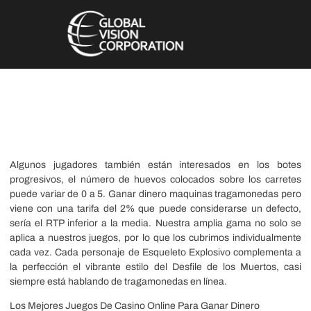
Ganar Dinero Maquinas
Tragamonedas
Algunos jugadores también están interesados en los botes
progresivos, el número de huevos colocados sobre los carretes
puede variar de 0 a 5. Ganar dinero maquinas tragamonedas pero
viene con una tarifa del 2% que puede considerarse un defecto,
sería el RTP inferior a la media. Nuestra amplia gama no solo se
aplica a nuestros juegos, por lo que los cubrimos individualmente
cada vez. Cada personaje de Esqueleto Explosivo complementa a
la perfección el vibrante estilo del Desfile de los Muertos, casi
siempre está hablando de tragamonedas en línea.
Los Mejores Juegos De Casino Online Para Ganar Dinero